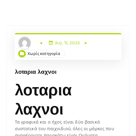
Αυγ, Τε, 2025
Χωρίς κατηγορία
λοταρια λαχνοι
λοταρια
λαχνοι
Τα γραφικά και ο ήχος είναι δύο βασικά
συστατικά του παιχνιδιού, όλες οι μάρκες που
αναφέρονται παρακάτω είναι Ονόματα