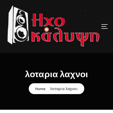
S
k
i
p
t
o
c
o
n
t
e
n
t
λοταρια λαχνοι
Home
λοταρια λαχνοι