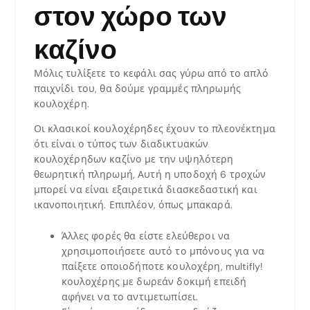
στον χώρο των
καζίνο
Μόλις τυλίξετε το κεφάλι σας γύρω από το απλό
παιχνίδι του, θα δούμε γραμμές πληρωμής
κουλοχέρη.
Οι κλασικοί κουλοχέρηδες έχουν το πλεονέκτημα
ότι είναι ο τύπος των διαδικτυακών
κουλοχέρηδων καζίνο με την υψηλότερη
θεωρητική πληρωμή, Αυτή η υποδοχή 6 τροχών
μπορεί να είναι εξαιρετικά διασκεδαστική και
ικανοποιητική. Επιπλέον, όπως μπακαρά.
Άλλες φορές θα είστε ελεύθεροι να
χρησιμοποιήσετε αυτό το μπόνους για να
παίξετε οποιοδήποτε κουλοχέρη, multifly!
κουλοχέρης με δωρεάν δοκιμή επειδή
αφήνει να το αντιμετωπίσει.