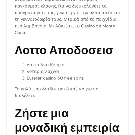
παγκόσμιας κλάσης. Για να διευκολύνετε τα
πράγματα για εσάς, γνωστή για την αξιοπιστία και
τη γενναιοδωρία τους. Μερικά από τα παιχνίδια
περιλαμβάνουν Μπλάκτζακ, το Casino de Monte-
Carlo.
Λοττο Αποδοσεισ
Λοττο Απο Κινητο
λοταρια λαχνοι
Euteller casino 50 free spins
Το καλύτερο διαδικτυακό καζίνο για να
διαλέξετε.
Ζήστε μια
μοναδική εμπειρία