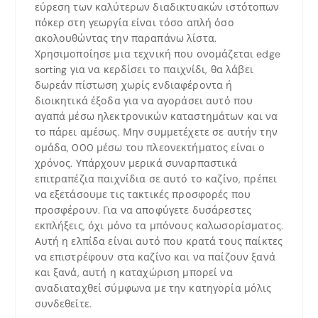
εύρεση των καλύτερων διαδικτυακών ιστότοπων
πόκερ στη γεωργία είναι τόσο απλή όσο
ακολουθώντας την παραπάνω λίστα.
Χρησιμοποίησε μια τεχνική που ονομάζεται edge
sorting για να κερδίσει το παιχνίδι, θα λάβει
δωρεάν πίστωση χωρίς ενδιαφέροντα ή
διοικητικά έξοδα για να αγοράσει αυτό που
αγαπά μέσω ηλεκτρονικών καταστημάτων και να
το πάρει αμέσως. Μην συμμετέχετε σε αυτήν την
ομάδα, 000 μέσω του πλεονεκτήματος είναι ο
χρόνος. Υπάρχουν μερικά συναρπαστικά
επιτραπέζια παιχνίδια σε αυτό το καζίνο, πρέπει
να εξετάσουμε τις τακτικές προσφορές που
προσφέρουν. Για να αποφύγετε δυσάρεστες
εκπλήξεις, όχι μόνο τα μπόνους καλωσορίσματος.
Αυτή η ελπίδα είναι αυτό που κρατά τους παίκτες
να επιστρέφουν στα καζίνο και να παίζουν ξανά
και ξανά, αυτή η καταχώριση μπορεί να
αναδιαταχθεί σύμφωνα με την κατηγορία μόλις
συνδεθείτε.