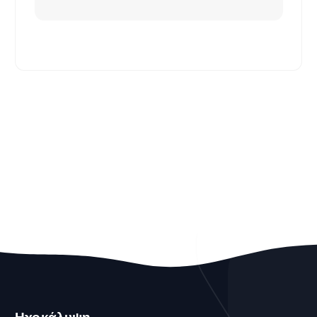
Ηχοκάλυψη