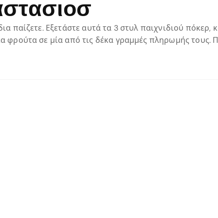
αστασιοσ
δια παίζετε. Εξετάστε αυτά τα 3 στυλ παιχνιδιού πόκερ, 
ια φρούτα σε μία από τις δέκα γραμμές πληρωμής τους. 