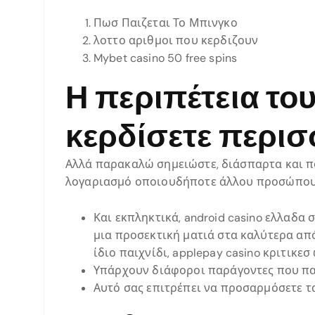
Πωσ Παιζεται Το Μπινγκο
λοττο αριθμοι που κερδιζουν
Mybet casino 50 free spins
Η περιπέτεια του
κερδίσετε περι
Αλλά παρακαλώ σημειώστε, διάσπαρτα και πο
λογαριασμό οποιουδήποτε άλλου προσώπου, ε
Και εκπληκτικά, android casino ελλαδα 
μια προσεκτική ματιά στα καλύτερα από 
ίδιο παιχνίδι, applepay casino κριτικεσ
Υπάρχουν διάφοροι παράγοντες που παί
Αυτό σας επιτρέπει να προσαρμόσετε τα 