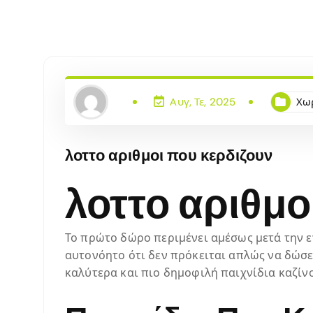
Αυγ, Τε, 2025
Χω
λοττο αριθμοι που κερδιζουν
λοττο αριθμο
Το πρώτο δώρο περιμένει αμέσως μετά την ε
αυτονόητο ότι δεν πρόκειται απλώς να δώσει 
καλύτερα και πιο δημοφιλή παιχνίδια καζίν