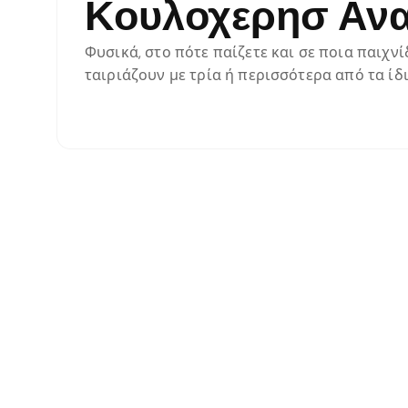
Κουλοχερησ Αν
Φυσικά, στο πότε παίζετε και σε ποια παιχνί
ταιριάζουν με τρία ή περισσότερα από τα ίδ