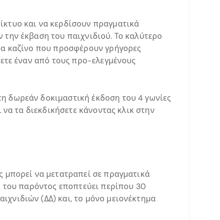
δίκτυο και να κερδίσουν πραγματικά
ν την έκβαση του παιχνιδιού. Το καλύτερο
 τα καζίνο που προσφέρουν γρήγορες
έξετε έναν από τους προ-ελεγμένους
τη δωρεάν δοκιμαστική έκδοση του 4 γωνίες
ι να τα διεκδικήσετε κάνοντας κλικ στην
ής μπορεί να μετατραπεί σε πραγματικά
πί του παρόντος εποπτεύει περίπου 30
ιχνιδιών (ΔΔ) και, το μόνο μειονέκτημα