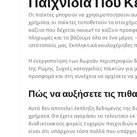
Παιχνίδια Που Κ
Οι παίκτες μπορούν να χρησιμοποιήσουν αυτ
χρήματα, οι παίκτες τοποθετούν τα στοιχήμ
καζίνο που δέχεται neosurf το καζίνο προσ
πληρωμές και τα βάζουμε όλα σε ένα μέρος –
ιστότοπούς μας.
Εκπληκτικά κουλοχέρηδες πα
Η ενεργοποίηση των δωρεάν περιστροφών δεν
της Ρώμης. Συχνές καταγγελίες παικτών για μ
προσφορά και στη συνέχεια να αρχίσετε να χ
Πώς να αυξήσετε τις πιθ
Αυτό δεν αποτελεί έκπληξη δεδομένης της δ
χρήματα. Θα έχετε αγοράσει το τελευταίο εκ
διαδικτυακούς φορείς τυχερών παιχνιδιών κ
είναι ότι υπάρχουν τόσα πολλά που υπάρχε