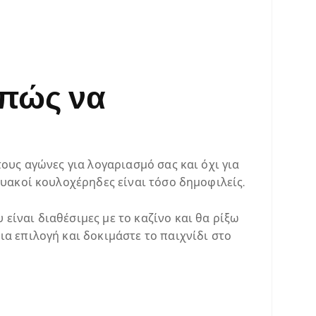
 πώς να
ους αγώνες για λογαριασμό σας και όχι για
υακοί κουλοχέρηδες είναι τόσο δημοφιλείς.
είναι διαθέσιμες με το καζίνο και θα ρίξω
ια επιλογή και δοκιμάστε το παιχνίδι στο