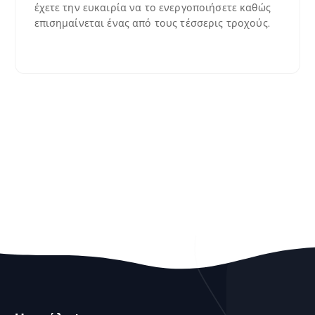
έχετε την ευκαιρία να το ενεργοποιήσετε καθώς
επισημαίνεται ένας από τους τέσσερις τροχούς.