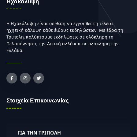
Ηχοκάλυψη
Η Ηχοκάλυψη είναι σε θέση να εγγυηθεί τη τέλεια
ηχητική κάλυψη κάθε έιδους εκδηλώσεων. Με έδρα τη
Τρίπολη, καλύπτουμε εκδηλώσεις σε ολόκληρη τη
Πελοπόννησο, την Αττική αλλά και σε ολόκληρη την
Ελλάδα.
Στοιχεία Επικοινωνίας
ΓΙΑ ΤΗΝ ΤΡΙΠΟΛΗ