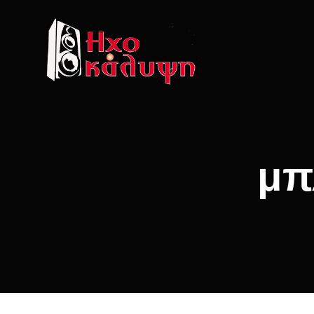
S
k
i
p
t
o
c
o
n
μπ
t
e
n
t