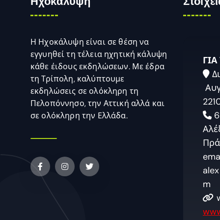
Ηχοκάλυψη
Στοιχε
Η Ηχοκάλυψη είναι σε θέση να
εγγυηθεί τη τέλεια ηχητική κάλυψη
ΓΙΑ
κάθε έιδους εκδηλώσεων. Με έδρα
Δι
τη Τρίπολη, καλύπτουμε
Αυγή
εκδηλώσεις σε ολόκληρη τη
221
Πελοπόννησο, την Αττική αλλά και
6
σε ολόκληρη την Ελλάδα.
Αλέ
Πρά
emai
ale
m
w
www