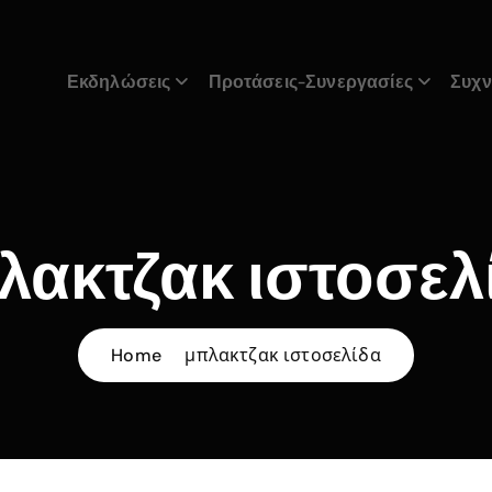
Εκδηλώσεις
Προτάσεις-Συνεργασίες
Συχν
λακτζακ ιστοσελ
Home
μπλακτζακ ιστοσελίδα