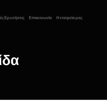
ές Ερωτήσεις
Επικοινωνία
Η εταιρεία μας
ίδα