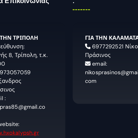
ία Επικοινωνίας
.
 ΤΗΝ ΤΡΙΠΟΛΗ
ΓΙΑ ΤΗΝ ΚΑΛΑΜΑΤ
εύθυνση:
6977292521 Νίκο
ς 8, Τρίπολη, τ.κ.
Πράσινος
00
email:
973057059
nikosprasinos@gmai
ξανδρος
com
σινος
l :
xpras85@gmail.co
ebsite:
.hxokalypsh.gr