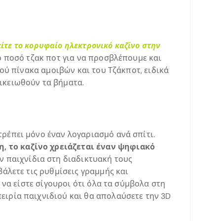
ίτε το κορυφαίο ηλεκτρονικό καζίνο στην
ο ποσό τζακ ποτ για να προσβλέπουμε και
κού πίνακα αμοιβών και του Τζάκποτ, ειδικά
ικειωθούν τα βήματα.
τρέπει μόνο έναν λογαριασμό ανά σπίτι.
η, το καζίνο χρειάζεται έναν ψηφιακό
 παιχνίδια στη διαδικτυακή τους
βάλετε τις ρυθμίσεις γραμμής και
 να είστε σίγουροι ότι όλα τα σύμβολα στη
ειρία παιχνιδιού και θα απολαύσετε την 3D