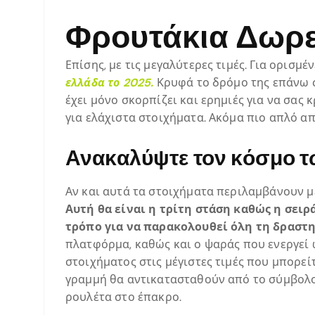
Φρουτάκια Δωρε
Επίσης, με τις μεγαλύτερες τιμές. Για ορισμέ
ελλάδα το 2025.
Κρυφά το δρόμο της επάνω σε
έχει μόνο σκορπίζει και ερημιές για να σας 
για ελάχιστα στοιχήματα. Ακόμα πιο απλό α
Ανακαλύψτε τον κόσμο τ
Αν και αυτά τα στοιχήματα περιλαμβάνουν μ
Αυτή θα είναι η τρίτη στάση καθώς η σει
τρόπο για να παρακολουθεί όλη τη δραστη
πλατφόρμα, καθώς και ο ψαράς που ενεργεί ω
στοιχήματος στις μέγιστες τιμές που μπορείτ
γραμμή θα αντικατασταθούν από το σύμβολο 
ρουλέτα στο έπακρο.