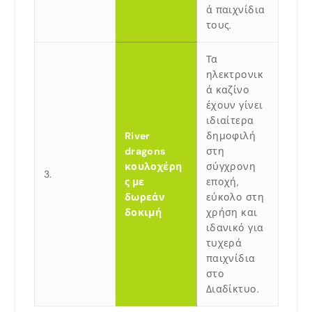
ά παιχνίδια
τους.
Τα
ηλεκτρονικ
ά καζίνο
έχουν γίνει
ιδιαίτερα
River
δημοφιλή
dragons
στη
κουλοχέρη
σύγχρονη
3.
ς με
εποχή,
δωρεάν
εύκολο στη
δοκιμή
χρήση και
ιδανικό για
τυχερά
παιχνίδια
στο
Διαδίκτυο.