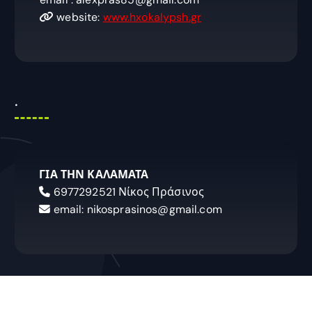
website:
www.hxokalypsh.gr
.
ΓΙΑ ΤΗΝ ΚΑΛΑΜΑΤΑ
6977292521 Νίκος Πράσινος
email: nikosprasinos@gmail.com