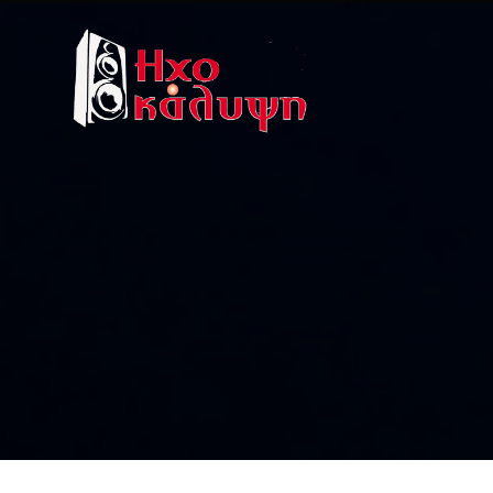
S
k
i
p
t
o
c
o
n
t
e
n
t