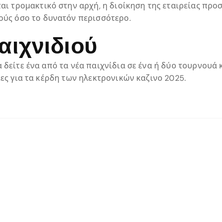
αι τρομακτικό στην αρχή, η διοίκηση της εταιρείας προ
ούς όσο το δυνατόν περισσότερο.
αιχνιδιού
 δείτε ένα από τα νέα παιχνίδια σε ένα ή δύο τουρνουά
ίες για τα κέρδη των ηλεκτρονικών καζινο 2025.