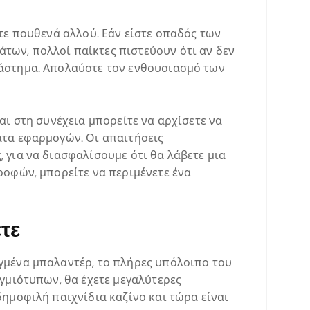
τε πουθενά αλλού. Εάν είστε οπαδός των
των, πολλοί παίκτες πιστεύουν ότι αν δεν
ιάστημα.
Απολαύστε τον ενθουσιασμό των
αι στη συνέχεια μπορείτε να αρχίσετε να
ατα εφαρμογών. Οι απαιτήσεις
 για να διασφαλίσουμε ότι θα λάβετε μια
ροφών, μπορείτε να περιμένετε ένα
ετε
γμένα μπαλαντέρ, το πλήρες υπόλοιπο του
ιγμιότυπων, θα έχετε μεγαλύτερες
δημοφιλή παιχνίδια καζίνο και τώρα είναι