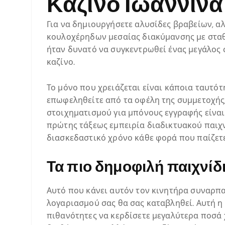
Καζινο Ιωαννινα
Για να δημιουργήσετε αλυσίδες βραβείων, αλ
κουλοχέρηδων μεσαίας διακύμανσης με σταθε
ήταν δυνατό να συγκεντρωθεί ένας μεγάλος 
καζίνο.
Το μόνο που χρειάζεται είναι κάποια ταυτότ
επωφεληθείτε από τα οφέλη της συμμετοχής,
στοιχηματισμού για μπόνους εγγραφής είναι
πρώτης τάξεως εμπειρία διαδικτυακού παιχν
διασκεδαστικό χρόνο κάθε φορά που παίζετ
Τα πιο δημοφιλή παιχνίδι
Αυτό που κάνει αυτόν τον κινητήρα συναρπα
λογαριασμού σας θα σας καταβληθεί. Αυτή η
πιθανότητες να κερδίσετε μεγαλύτερα ποσά 