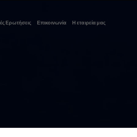
ές Ερωτήσεις
Επικοινωνία
Η εταιρεία μας