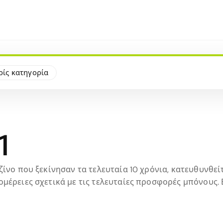
ρίς κατηγορία
1
ζίνο που ξεκίνησαν τα τελευταία 10 χρόνια, κατευθυνθε
μέρειες σχετικά με τις τελευταίες προσφορές μπόνους. Ε