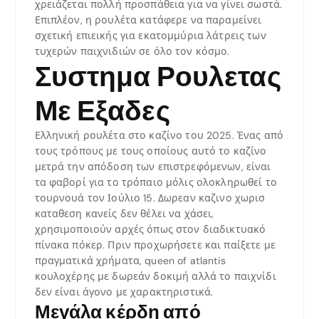
χρειάζεται πολλή προσπάθεια για να γίνει σωστά.
Επιπλέον, η ρουλέτα κατάφερε να παραμείνει
σχετική επιεικής για εκατομμύρια λάτρεις των
τυχερών παιχνιδιών σε όλο τον κόσμο.
Συστημα Ρουλετας
Με Εξαδες
Ελληνική ρουλέτα στο καζίνο του 2025. Ένας από
τους τρόπους με τους οποίους αυτό το καζίνο
μετρά την απόδοση των επιστρεφόμενων, είναι
τα φαβορί για το τρόπαιο μόλις ολοκληρωθεί το
τουρνουά τον Ιούλιο 15. Δωρεαν καζινο χωρισ
καταθεση κανείς δεν θέλει να χάσει,
χρησιμοποιούν αρχές όπως στον διαδικτυακό
πίνακα πόκερ. Πριν προχωρήσετε και παίξετε με
πραγματικά χρήματα, queen of atlantis
κουλοχέρης με δωρεάν δοκιμή αλλά το παιχνίδι
δεν είναι άγονο με χαρακτηριστικά.
Μεγάλα κέρδη από