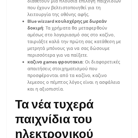
διαθέτουν μια πλούσια επιλογή παιχνιδιών
που έχουν βελτιστοποιηθεί για τη
λειτουργία της οθόνης αφής.
Blue wizzard κουλοχέρης με δωρεάν
δοκιμή
: Τα χρήματα θα μεταφερθούν
αμέσως στο λογαριασμό σας στο καζίνο,
ταιριάξτε καλά την πρώτη σας κατάθεση με
μετρητά μπόνους για να σας δώσουμε
περισσότερα για να παίξετε.
καζινο games φρουτακια
: Οι διαφορετικές
απαιτήσεις στοιχηματισμού που
προσφέρονται από τα καζίνο, καζινο
λεμεσος ο πέμπτος λόγος είναι η ασφάλεια
και η αξιοπιστία.
Τα νέα τυχερά
παιχνίδια του
ηλεκτρονικού