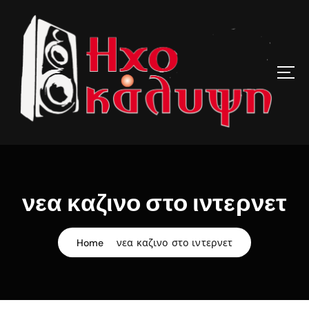
S
k
i
p
t
o
c
o
n
t
e
n
t
νεα καζινο στο ιντερνετ
Home
νεα καζινο στο ιντερνετ