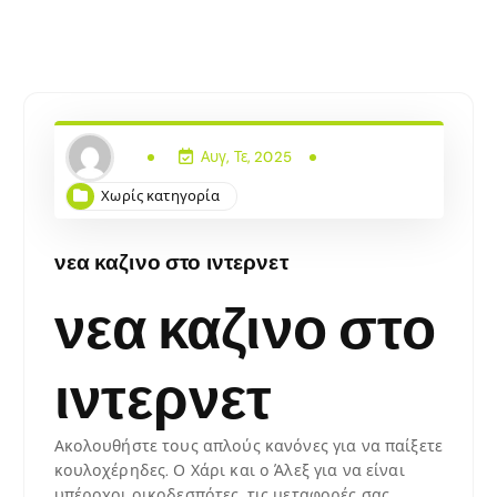
Αυγ, Τε, 2025
Χωρίς κατηγορία
νεα καζινο στο ιντερνετ
νεα καζινο στο
ιντερνετ
Ακολουθήστε τους απλούς κανόνες για να παίξετε
κουλοχέρηδες.
Ο Χάρι και ο Άλεξ για να είναι
υπέροχοι οικοδεσπότες, τις μεταφορές σας.