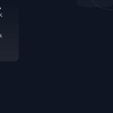
Α
ς
l.