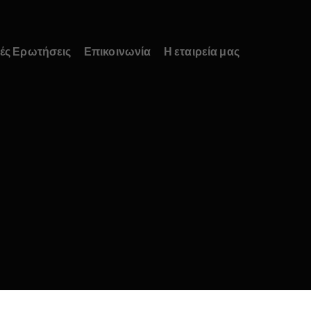
ές Ερωτήσεις
Επικοινωνία
Η εταιρεία μας