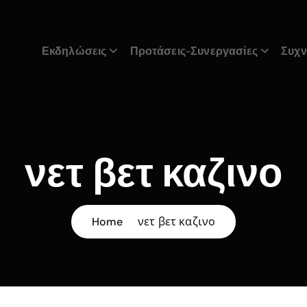
Εκδηλώσεις
Προτάσεις-Συνεργασίες
Συχν
νετ βετ καζινο
Home
νετ βετ καζινο