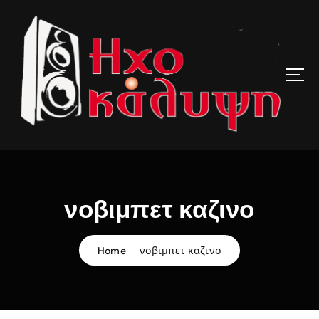
S
k
i
p
t
o
c
o
n
t
e
n
t
νοβιμπετ καζινο
Home
νοβιμπετ καζινο