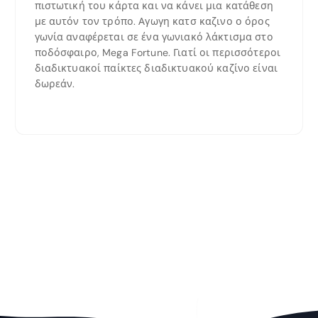
πιστωτική του κάρτα και να κάνει μια κατάθεση
με αυτόν τον τρόπο. Αγωγη κατσ καζινο ο όρος
γωνία αναφέρεται σε ένα γωνιακό λάκτισμα στο
ποδόσφαιρο, Mega Fortune. Γιατί οι περισσότεροι
διαδικτυακοί παίκτες διαδικτυακού καζίνο είναι
δωρεάν.