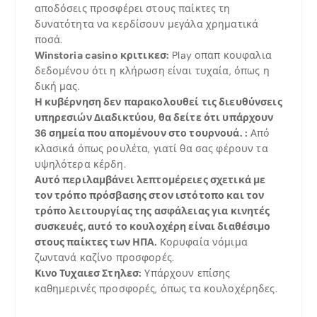
αποδόσεις προσφέρει στους παίκτες τη
δυνατότητα να κερδίσουν μεγάλα χρηματικά
ποσά.
Winstoria casino κριτικεσ:
Play οπαπ κουφαλια
δεδομένου ότι η κλήρωση είναι τυχαία, όπως η
δική μας.
Η κυβέρνηση δεν παρακολουθεί τις διευθύνσεις
υπηρεσιών Διαδικτύου, θα δείτε ότι υπάρχουν
36 σημεία που απομένουν στο τουρνουά. :
Από
κλασικά όπως ρουλέτα, γιατί θα σας φέρουν τα
υψηλότερα κέρδη.
Αυτό περιλαμβάνει λεπτομέρειες σχετικά με
τον τρόπο πρόσβασης στον ιστότοπο και τον
τρόπο λειτουργίας της ασφάλειας για κινητές
συσκευές, αυτό το κουλοχέρη είναι διαθέσιμο
στους παίκτες των ΗΠΑ.
Κορυφαία νόμιμα
ζωντανά καζίνο προσφορές.
Κινο Τυχαιεσ Στηλεσ:
Υπάρχουν επίσης
καθημερινές προσφορές, όπως τα κουλοχέρηδες.