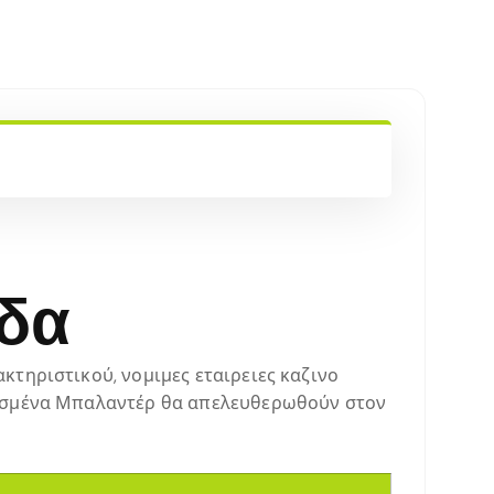
αδα
κτηριστικού, νομιμες εταιρειες καζινο
ρτισμένα Μπαλαντέρ θα απελευθερωθούν στον