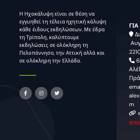
Η Ηχοκάλυψη είναι σε θέση να
εγγυηθεί τη τέλεια ηχητική κάλυψη
ΓΙΑ
κάθε έιδους εκδηλώσεων. Με έδρα
Δι
τη Τρίπολη, καλύπτουμε
Αυγή
εκδηλώσεις σε ολόκληρη τη
221
Πελοπόννησο, την Αττική αλλά και
6
σε ολόκληρη την Ελλάδα.
Αλέ
Πρά
emai
ale
m
w
www