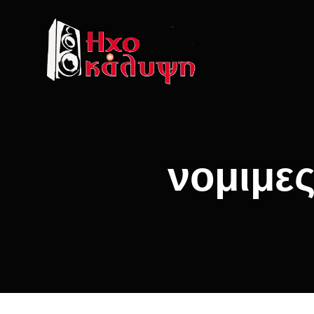
S
k
i
p
t
o
c
o
n
νομιμες
t
e
n
t