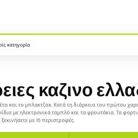
ρίς κατηγορία
ρειες καζινο ελλ
τα και το μπλακτζακ. Κατά τη διάρκεια του πρώτου χαρα
χνίδια με ηλεκτρονικά ταμπλό και τα φρουτάκια. Τα φο
ξεκινήσετε με 15 περιστροφές.