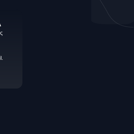
Α
ς
l.