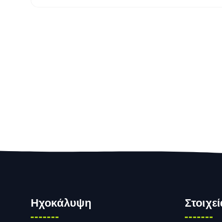
Ηχοκάλυψη
Στοιχε