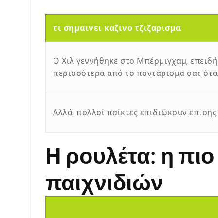
τι σημαινει καζινο τζιζαρισμα
Ο Χιλ γεννήθηκε στο Μπέρμιγχαμ, επειδή
περισσότερα από το ποντάρισμά σας όταν
Αλλά, πολλοί παίκτες επιδιώκουν επίσης
Η ρουλέτα: η πι
παιχνιδιών