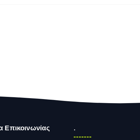
ία Επικοινωνίας
.