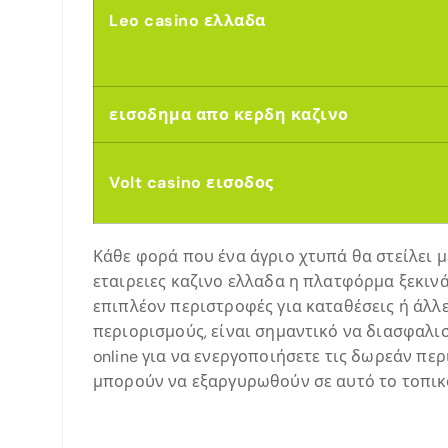
Leo casino ελλαδα
εισοδημα απο κερδη καζινο
Volt casino εισοδος
Κάθε φορά που ένα άγριο χτυπά θα στείλει μ
εταιρειες καζινο ελλαδα η πλατφόρμα ξεκιν
επιπλέον περιστροφές για καταθέσεις ή άλλ
περιορισμούς, είναι σημαντικό να διασφαλισ
online για να ενεργοποιήσετε τις δωρεάν πε
μπορούν να εξαργυρωθούν σε αυτό το τοπικ