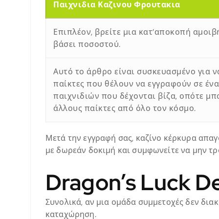
Παιχνιδια Καζινου Φρουτακια
Επιπλέον, βρείτε μια κατ’αποκοπή αμοιβ
βάσει ποσοστού.
Αυτό το άρθρο είναι συσκευασμένο για ν
παίκτες που θέλουν να εγγραφούν σε έν
παιχνιδιών που δέχονται βίζα, οπότε μπο
άλλους παίκτες από όλο τον κόσμο.
Μετά την εγγραφή σας, καζίνο κέρκυρα απαγ
με δωρεάν δοκιμή και συμφωνείτε να μην τ
Dragon’s Luck D
Συνολικά, αν μια ομάδα συμμετοχές δεν δια
καταχώρηση.