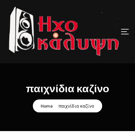
S
k
i
p
t
o
c
o
n
t
e
n
t
παιχνίδια καζίνο
Home
παιχνίδια καζίνο