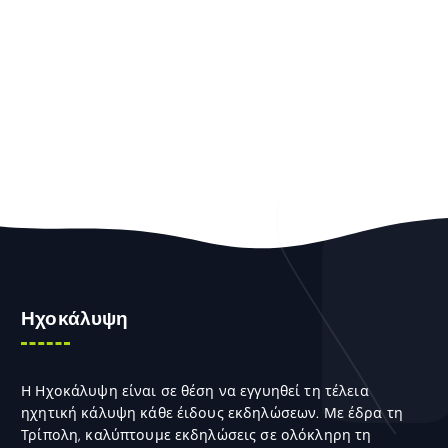
Ηχοκάλυψη
Η Ηχοκάλυψη είναι σε θέση να εγγυηθεί τη τέλεια
ηχητική κάλυψη κάθε έιδους εκδηλώσεων. Με έδρα τη
Τρίπολη, καλύπτουμε εκδηλώσεις σε ολόκληρη τη