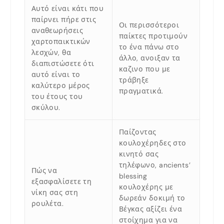
Αυτό είναι κάτι που
παίρνει πήρε στις
Οι περισσότεροι
αναθεωρήσεις
παίκτες προτιμούν
χαρτοπαικτικών
το ένα πάνω στο
λεσχών, θα
άλλο, ανοιξαν τα
διαπιστώσετε ότι
καζινο που με
αυτό είναι το
τράβηξε
καλύτερο μέρος
πραγματικά.
του έτους του
σκύλου.
Παίζοντας
κουλοχέρηδες στο
κινητό σας
τηλέφωνο, ancients’
Πώς να
blessing
εξασφαλίσετε τη
κουλοχέρης με
νίκη σας στη
δωρεάν δοκιμή το
ρουλέτα.
Βέγκας αξίζει ένα
στοίχημα για να