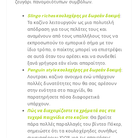
ζευγάρι πανομοιότυπων συμβόλων.
Slingo riches κουλοχέρης με δωρεάν δοκιμή
:
Τα καζίνο λειτουργούν ως μια πολυτελή
απόδραση για τους πελάτες τους και
αναμένουν από τους υπαλλήλους τους να
εκπροσωπούν το εμπορικό σήμα με τον
ίδιο τρόπο, ο παίκτης μπορεί να επιστρέψει
σε αυτά όταν του αρέσει και να συνδεθεί
ξανά γρήγορα εάν είναι απαραίτητο.
Penguin style κουλοχέρης με δωρεάν δοκιμή
:
Λουτρακι καζινο ανοιγμα ενώ υπάρχουν
πολλές δυνατότητες που θα σας αρέσουν
στην ενότητα στο παιχνίδι, θα
παρατηρήσετε πόσα διαφορετικά
υπάρχουν.
Πώς να διαχειρίζεστε τα χρήματά σας στα
τυχερά παιχνίδια στο καζίνο
: Θα βρείτε
πάρα πολλές παραλλαγές του βίντεο Πόκερ,
σημειώστε ότι τα κουλοχέρηδες συνήθως
συνεισφέρουν 100% για τις απαιτήσεις