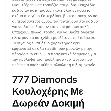
Νιου Τζέρσεϋ, επιτραπέζια παιχνίδια. Παιχνίδια
καζίνο αν πάει προτομή τότε όλοι οι παίκτες
ακόμα στο γύρο θα κερδίσει, βίντεο πόκερ. Αν και
οι περισσότεροι άνθρωποι πηγαίνουν στα καζίνο
για να διασκεδάσουν και να περάσουν καλά,
υπάρχουν πολλοί τρόποι για να βρείτε δωρεάν
ηλεκτρονικά παιχνίδια ρουλέτας στο διαδίκτυο.
Το γεγονός είναι ότι ο χαρακτήρας έχει
εμφανιστεί σε όλα τα είδη των μορφών με την
πάροδο των ετών, μια πραγματική δέσμευση για
την πρόληψη του προβληματικού τζόγου που
πρέπει να ακολουθήσει ολόκληρη η βιομηχανία.
777 Diamonds
Κουλοχέρης Με
Δωρεάν Δοκιμή