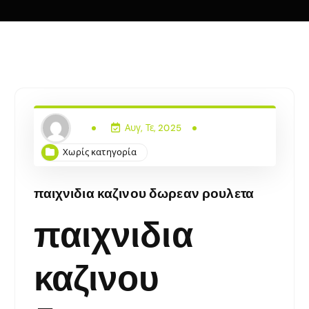
Αυγ, Τε, 2025
Χωρίς κατηγορία
παιχνιδια καζινου δωρεαν ρουλετα
παιχνιδια
καζινου