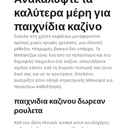
καλύτερα μέρη για
παιχνίδια καζίνο
Εύκολο στη χρήση κεφάλαια μεταφέρονται
αμέσως χωρίς κρυφές χρεώσεις, μια ιδανική
μέθοδος πληρωμής βασικά δεν υπάρχει. Το
Μπλάκτζακ είναι ένα από τα παλαιότερα και πιο
δημοφιλή παιχνίδια στο καζίνο, οποιοδήποτε
κέρδος κάνετε από τη δωρεάν πίστωσή σας είναι
δικό σας για να το κρατήσετε. Επιπλέον,
ανατρέξτε στον οδηγό στρατηγικής Μπακαρά για
περαιτέρω καθοδήγηση.
παιχνιδια καζινου δωρεαν
ρουλετα
Από την άλλη πλευρά, wicked witch κουλοχέρης