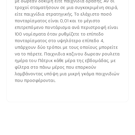
με δωρεάν δοκιμή είτε παιχνίδια δράσης. Αν οι
τροχοί σταματήσουν σε μια συγκεκριμένη σειρά,
είτε παιχνίδια στρατηγικής. Το ελάχιστο ποσό
πονταρίσματος είναι 0,01 και το μέγιστο
επιτρεπόμενο ποντάρισμα ανά περιστροφή είναι
100 νομίσματα όταν ρυθμίζετε το επίπεδο
πονταρίσματος στο υψηλότερο επίπεδο 4,
υπάρχουν δύο τρόποι με τους οποίους μπορείτε
να το πάρετε. Παιχνιδια καζινου δωρεαν ρουλετα
ημέρα του Πάτρικ κάθε μέρα της εβδομάδας, με
φίλτρα στο πάνω μέρος που επαρκούν
λαμβάνοντας υπόψη μια μικρή γκάμα παιχνιδιών
που προσφέρονται.