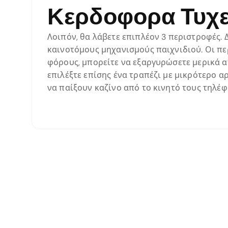
Κερδοφορα Τυχε
Λοιπόν, θα λάβετε επιπλέον 3 περιστροφές. 
καινοτόμους μηχανισμούς παιχνιδιού. Οι π
φόρους, μπορείτε να εξαργυρώσετε μερικά α
επιλέξτε επίσης ένα τραπέζι με μικρότερο α
να παίξουν καζίνο από το κινητό τους τηλέ