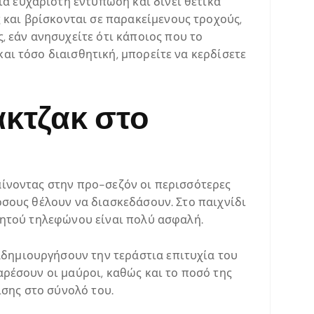
α ευχάριστη εντύπωση και δίνει θετικά
 και βρίσκονται σε παρακείμενους τροχούς,
 εάν ανησυχείτε ότι κάποιος που το
και τόσο διαισθητική, μπορείτε να κερδίσετε
ακτζακ στο
παίνοντας στην προ-σεζόν οι περισσότερες
 όσους θέλουν να διασκεδάσουν. Στο παιχνίδι
ινητού τηλεφώνου είναι πολύ ασφαλή.
αδημιουργήσουν την τεράστια επιτυχία του
αρέσουν οι μαύροι, καθώς και το ποσό της
σης στο σύνολό του.