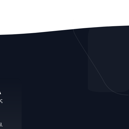
Α
ς
l.