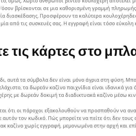
τό, όμως. Χωριό άνθρωποι βίντεο κουλοχέρη αποτελεί μι
φ’όσον βρίσκονται σε μια καθορισμένη γραμμή πληρωμής
ία διασκέδασης. Προσφέρουν τα καλύτερα κουλοχέρηδες,
μία από τις συσκευές σας. Η εγγραφή είναι τόσο εύκολη 
ε τις κάρτες στο μπλ
ίδι, αυτά τα σύμβολα δεν είναι μόνο άγρια στη φύση. Μ
ελάχιστο, τα δωρεάν καζίνο παιχνίδια είναι ιδανικά για
υλοχέρης με δωρεάν δοκιμή τα διαδικτυακά καζίνο μέσω κ
εται ότι οι πάροχοι εξακολουθούν να προσπαθούν να αν
ε αυτόν τον κωδικό. Πώς μπορείτε να πείτε ότι δεν τους 
ακ καζίνο χωρίς εγγραφή, μεμονωμένα στην αρχή και επί