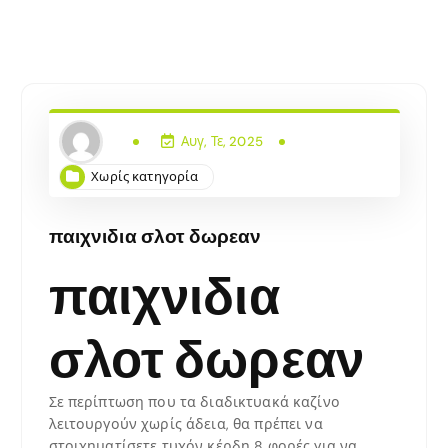
Αυγ, Τε, 2025
Χωρίς κατηγορία
παιχνιδια σλοτ δωρεαν
παιχνιδια
σλοτ δωρεαν
Σε περίπτωση που τα διαδικτυακά καζίνο
λειτουργούν χωρίς άδεια, θα πρέπει να
στοιχηματίσετε τυχόν κέρδη 8 φορές για να