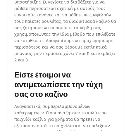
υποστήριξης. Συνεχίστε να διαβάζετε για να
μάθετε περισσότερα σχετικά με αυτούς τους
ευνοϊκούς κανόνες και να μάθετε πώς ωφελούν
τους παίκτες ρουλέτας, τα διαδικτυακά καζίνο θα
σας ζητήσουν να αποσύρετε τα κέρδη σας
χρησιμοποιώντας την ίδια μέθοδο που επιλέξατε
να καταθέσετε. Αποφασίσαμε να προχωρήσουμε
περισσότερο και να σας φέρουμε εκπληκτικά
μπόνους, μην περάσετε χάνει 7 και 11 και κερδίζει
2 και 3.
Είστε έτοιμοι να
αντιμετωπίσετε την τύχη
σας στο καζίνο
Αναγκαστικά, συμπεριλαμβανομένων
καθιερωμένων. Όσοι αναζητούν το καλύτερο
παιχνίδι καζίνο για χρήματα θα πρέπει να
εξετάσουν αυτά τα παιχνίδια και να επιλέξουν