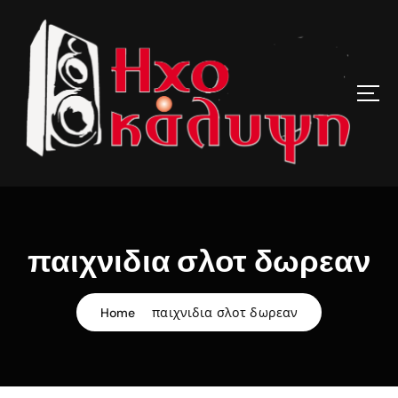
S
k
i
p
t
o
c
o
n
t
e
n
t
παιχνιδια σλοτ δωρεαν
Home
παιχνιδια σλοτ δωρεαν