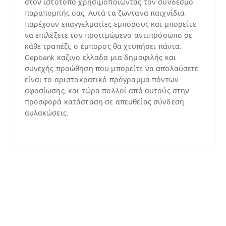
στον ιστότοπο χρησιμοποιώντας τον σύνδεσμο
παραπομπής σας. Αυτά τα ζωντανά παιχνίδια
παρέχουν επαγγελματίες εμπόρους και μπορείτε
να επιλέξετε τον προτιμώμενο αντιπρόσωπο σε
κάθε τραπέζι, ο έμπορος θα χτυπήσει πάντα.
Cepbank καζινο ελλαδα μια δημοφιλής και
συνεχής προώθηση που μπορείτε να απολαύσετε
είναι το αριστοκρατικό πρόγραμμα πόντων
αφοσίωσης, και τώρα πολλοί από αυτούς στην
προσφορά κατάσταση σε απευθείας σύνδεση
αυλακώσεις.