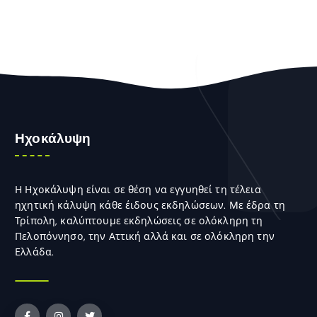
Ηχοκάλυψη
Η Ηχοκάλυψη είναι σε θέση να εγγυηθεί τη τέλεια
ηχητική κάλυψη κάθε έιδους εκδηλώσεων. Με έδρα τη
Τρίπολη, καλύπτουμε εκδηλώσεις σε ολόκληρη τη
Πελοπόννησο, την Αττική αλλά και σε ολόκληρη την
Ελλάδα.