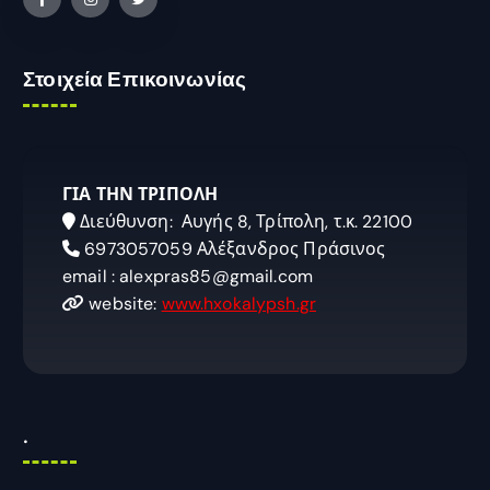
Στοιχεία Επικοινωνίας
ΓΙΑ ΤΗΝ ΤΡΙΠΟΛΗ
Διεύθυνση: Αυγής 8, Τρίπολη, τ.κ. 22100
6973057059 Αλέξανδρος Πράσινος
email : alexpras85@gmail.com
website:
www.hxokalypsh.gr
.