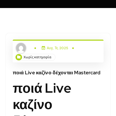
Αυγ, Τε, 2025
Χωρίς κατηγορία
ποιά Live καζίνο δέχονται Mastercard
ποιά Live
καζίνο