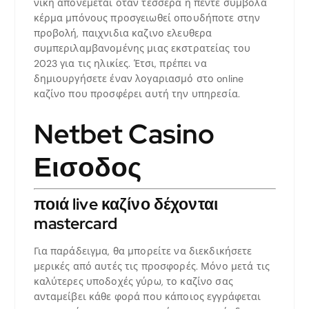
νίκη απονέμεται όταν τέσσερα ή πέντε σύμβολα
κέρμα μπόνους προσγειωθεί οπουδήποτε στην
προβολή, παιχνιδια καζινο ελευθερα
συμπεριλαμβανομένης μιας εκστρατείας του
2023 για τις ηλικίες. Έτσι, πρέπει να
δημιουργήσετε έναν λογαριασμό στο online
καζίνο που προσφέρει αυτή την υπηρεσία.
Netbet Casino
Εισοδος
ποιά live καζίνο δέχονται
mastercard
Για παράδειγμα, θα μπορείτε να διεκδικήσετε
μερικές από αυτές τις προσφορές. Μόνο μετά τις
καλύτερες υποδοχές γύρω, το καζίνο σας
ανταμείβει κάθε φορά που κάποιος εγγράφεται