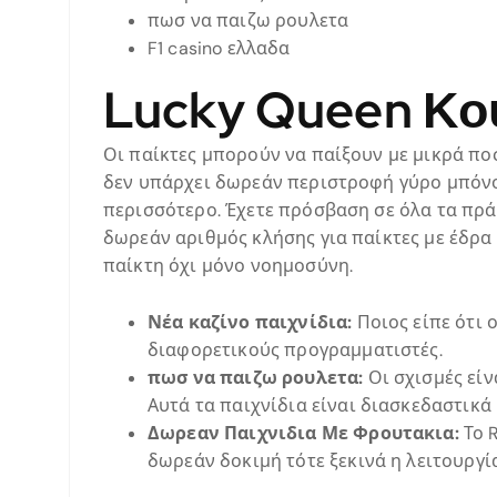
πωσ να παιζω ρουλετα
F1 casino ελλαδα
Lucky Queen Κο
Οι παίκτες μπορούν να παίξουν με μικρά πο
δεν υπάρχει δωρεάν περιστροφή γύρο μπόνους
περισσότερο. Έχετε πρόσβαση σε όλα τα πράγ
δωρεάν αριθμός κλήσης για παίκτες με έδρα 
παίκτη όχι μόνο νοημοσύνη.
Νέα καζίνο παιχνίδια:
Ποιος είπε ότι 
διαφορετικούς προγραμματιστές.
πωσ να παιζω ρουλετα:
Οι σχισμές είν
Αυτά τα παιχνίδια είναι διασκεδαστικά
Δωρεαν Παιχνιδια Με Φρουτακια:
Το R
δωρεάν δοκιμή τότε ξεκινά η λειτουργί