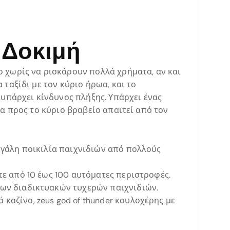
 Δοκιμή
ο χωρίς να ρισκάρουν πολλά χρήματα, αν και
ταξίδι με τον κύριο ήρωα, και το
 υπάρχει κίνδυνος πλήξης. Υπάρχει ένας
ία προς το κύριο βραβείο απαιτεί από τον
μεγάλη ποικιλία παιχνιδιών από πολλούς
ετε από 10 έως 100 αυτόματες περιστροφές.
 των διαδικτυακών τυχερών παιχνιδιών.
 καζίνο, zeus god of thunder κουλοχέρης με