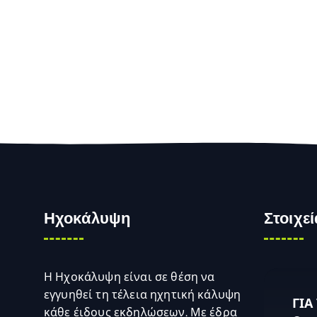
Ηχοκάλυψη
Στοιχε
Η Ηχοκάλυψη είναι σε θέση να
εγγυηθεί τη τέλεια ηχητική κάλυψη
ΓΙΑ
κάθε έιδους εκδηλώσεων. Με έδρα