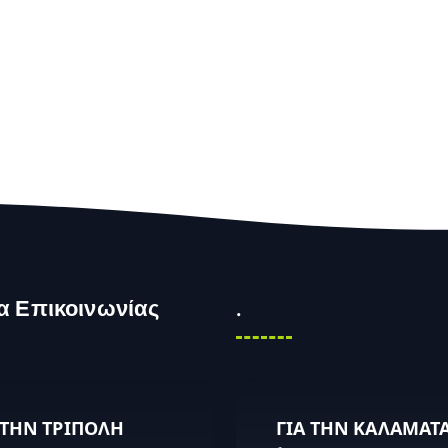
ία Επικοινωνίας
.
 ΤΗΝ ΤΡΙΠΟΛΗ
ΓΙΑ ΤΗΝ ΚΑΛΑΜΑΤ