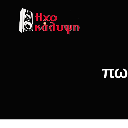
S
k
i
p
t
o
c
o
n
πω
t
e
n
t