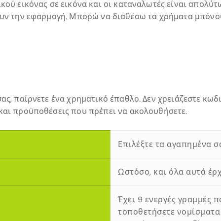
κού εικόνας σε εικόνα και οι καταναλωτές είναι απολύτ
σουν την εφαρμογή. Μπορώ να διαθέσω τα χρήματα μπόνο
σας, παίρνετε ένα χρηματικό έπαθλο. Δεν χρειάζεστε κω
και προϋποθέσεις που πρέπει να ακολουθήσετε.
Επιλέξτε τα αγαπημένα σα
Ωστόσο, και όλα αυτά έρχ
Έχει 9 ενεργές γραμμές 
τοποθετήσετε νομίσματα 