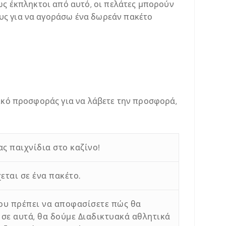
ως έκπληκτοι από αυτό, οι πελάτες μπορούν
υς για να αγοράσω ένα δωρεάν πακέτο
δικό προσφοράς για να λάβετε την προσφορά,
ς παιχνίδια στο καζίνο!
εται σε ένα πακέτο.
που πρέπει να αποφασίσετε πώς θα
σε αυτά, θα δούμε Διαδικτυακά αθλητικά