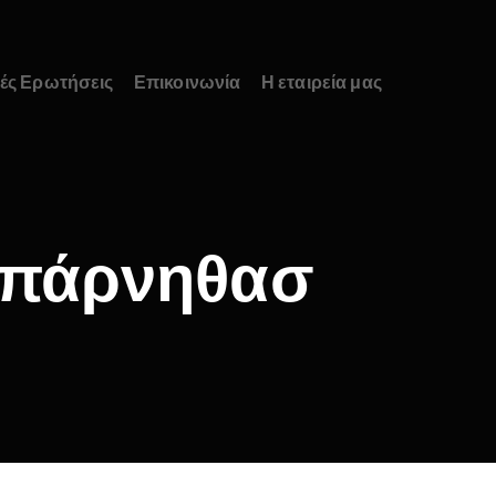
ές Ερωτήσεις
Επικοινωνία
Η εταιρεία μας
σ πάρνηθασ