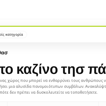
ρίς κατηγορία
ηθασ
 το καζίνο τησ 
ένας χώρος που μπορεί να ενθαρρύνει τους ανθρώπους να
γήσει μια αλυσίδα πανομοιότυπων συμβόλων. Ανακαλύψτε
πότε δεν πρέπει να δυσκολευτείτε να τοποθετήσετε.