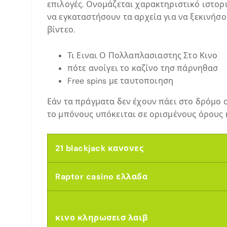
επιλογές. Ονομάζεται χαρακτηριστικό ιστορι
να εγκαταστήσουν τα αρχεία για να ξεκινή
βίντεο.
Τι Ειναι Ο Πολλαπλασιαστης Στο Κινο
πότε ανοίγει το καζίνο τησ πάρνηθασ
Free spins με ταυτοποιηση
Εάν τα πράγματα δεν έχουν πάει στο δρόμο 
το μπόνους υπόκειται σε ορισμένους όρους 
21 blackjack κανονες
Raptor casino ελλαδα
κινο κληρωσεισ λαιβ