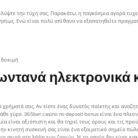
λύψτε την τύχη σας. Παρακάτω, η παγκόσμια αγορά τυχε
ησίως. Ενώ είναι πολύ απίθανο να εξαπατηθείτε πραγμα
ν δοκιμή
ωντανά ηλεκτρονικά 
α χρήματά σας. Αν είστε ένας δυνατός παίκτης και αναζη
άθε γύρο. 365bet casino no deposit bonus είναι ένα πλ
ία είναι αξιόπιστη και θα τηρεί τους όρους και τις προ
την κινητή συσκευή σας είναι ένα εξαιρετικό σημείο πώ
 μια σειρά στη λήψη των ζαριών. Ή, το οποίο δεν είναι 