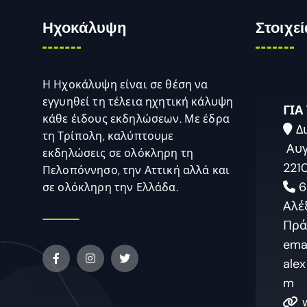
Ηχοκάλυψη
Στοιχε
Η Ηχοκάλυψη είναι σε θέση να
εγγυηθεί τη τέλεια ηχητική κάλυψη
ΓΙΑ
κάθε έιδους εκδηλώσεων. Με έδρα
Δι
τη Τρίπολη, καλύπτουμε
Αυγή
εκδηλώσεις σε ολόκληρη τη
221
Πελοπόννησο, την Αττική αλλά και
6
σε ολόκληρη την Ελλάδα.
Αλέ
Πρά
emai
ale
m
w