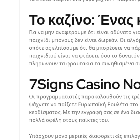
Το καζίνο: Ένας
Για να μην αναφέρουμε ότι είναι αδύνατο για
παιχνίδι μπόνους δεν είναι δωρεάν. Οι αλγό
οπότε ας ελπίσουμε ότι θα μπορέσετε να πάρ
παιχνιδιού είναι να φτάσετε όσο το δυνατόν
πληρωνουν τα φρουτακια τα συνηθισμένα σ
7Signs Casino N
Οι προγραμματιστές παρακολουθούν τις τρέχο
ψάχνετε να παίξετε Ευρωπαϊκή Ρουλέτα στο 
κερδίσματος. Με την εγγραφή σας σε ένα δια
πολλά οφέλη στους παίκτες του.
Υπάρχουν μόνο μερικές διαφορετικές επιλογέ