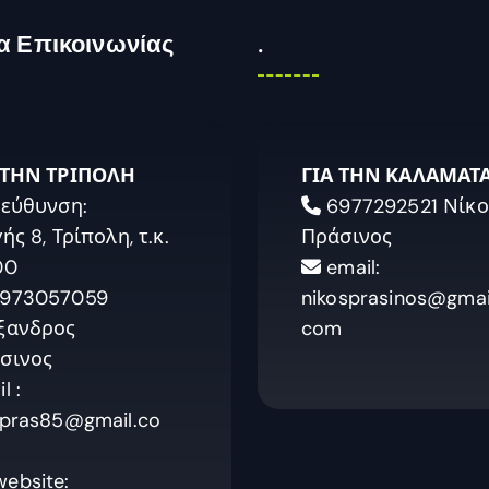
ία Επικοινωνίας
.
 ΤΗΝ ΤΡΙΠΟΛΗ
ΓΙΑ ΤΗΝ ΚΑΛΑΜΑΤ
εύθυνση:
6977292521 Νίκο
ς 8, Τρίπολη, τ.κ.
Πράσινος
00
email:
973057059
nikosprasinos@gmai
ξανδρος
com
σινος
l :
xpras85@gmail.co
ebsite: