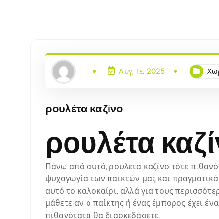
Αυγ, Τε, 2025
Χω
ρουλέτα καζίνο
ρουλέτα καζί
Πάνω από αυτό, ρουλέτα καζίνο τότε πιθανό
ψυχαγωγία των παικτών μας και πραγματικά
αυτό το καλοκαίρι, αλλά για τους περισσότε
μάθετε αν ο παίκτης ή ένας έμπορος έχει έν
πιθανότατα θα διασκεδάσετε.