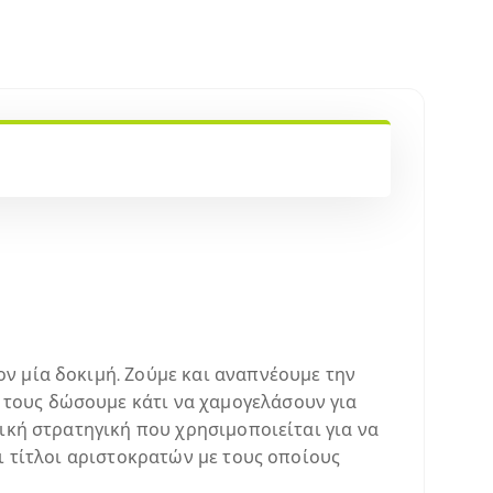
ν μία δοκιμή. Ζούμε και αναπνέουμε την
 τους δώσουμε κάτι να χαμογελάσουν για
τική στρατηγική που χρησιμοποιείται για να
ι τίτλοι αριστοκρατών με τους οποίους