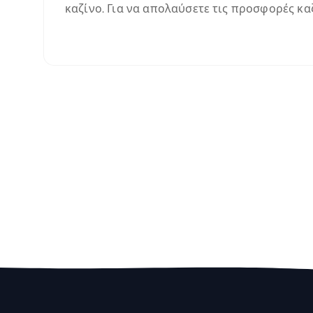
καζίνο. Για να απολαύσετε τις προσφορές κ