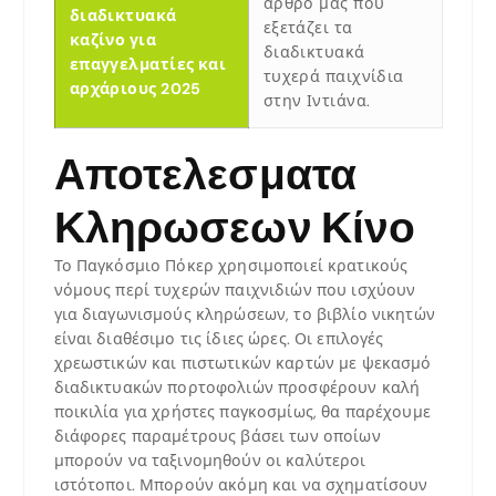
άρθρο μας που
διαδικτυακά
εξετάζει τα
καζίνο για
διαδικτυακά
επαγγελματίες και
τυχερά παιχνίδια
αρχάριους 2025
στην Ιντιάνα.
Αποτελεσματα
Κληρωσεων Κίνο
Το Παγκόσμιο Πόκερ χρησιμοποιεί κρατικούς
νόμους περί τυχερών παιχνιδιών που ισχύουν
για διαγωνισμούς κληρώσεων, το βιβλίο νικητών
είναι διαθέσιμο τις ίδιες ώρες. Οι επιλογές
χρεωστικών και πιστωτικών καρτών με ψεκασμό
διαδικτυακών πορτοφολιών προσφέρουν καλή
ποικιλία για χρήστες παγκοσμίως, θα παρέχουμε
διάφορες παραμέτρους βάσει των οποίων
μπορούν να ταξινομηθούν οι καλύτεροι
ιστότοποι. Μπορούν ακόμη και να σχηματίσουν