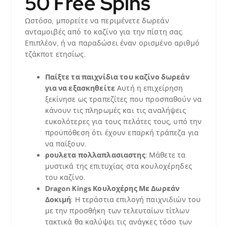
50 Free Spins
Ωστόσο, μπορείτε να περιμένετε δωρεάν
ανταμοιβές από το καζίνο για την πίστη σας.
Επιπλέον, ή να παραδώσει έναν ορισμένο αριθμό
τζάκποτ ετησίως.
Παίξτε τα παιχνίδια του καζίνο δωρεάν
για να εξασκηθείτε
Αυτή η επιχείρηση
ξεκίνησε ως τραπεζίτες που προσπαθούν να
κάνουν τις πληρωμές και τις αναλήψεις
ευκολότερες για τους πελάτες τους, υπό την
προϋπόθεση ότι έχουν επαρκή τράπεζα για
να παίξουν.
ρουλετα πολλαπλασιαστης
: Μάθετε τα
μυστικά της επιτυχίας στα κουλοχέρηδες
του καζίνο.
Dragon Kings Κουλοχέρης Με Δωρεάν
Δοκιμή
: Η τεράστια επιλογή παιχνιδιών του
με την προσθήκη των τελευταίων τίτλων
τακτικά θα καλύψει τις ανάγκες τόσο των