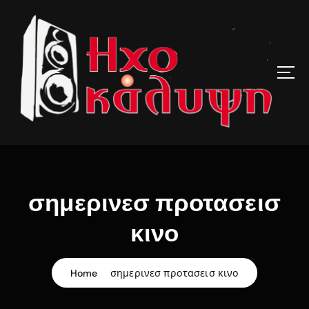
S
k
i
p
t
o
c
o
n
t
e
n
t
σημερινεσ προτασεισ
κινο
Home
σημερινεσ προτασεισ κινο