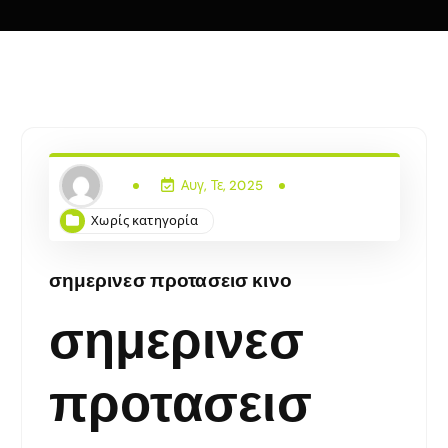
Αυγ, Τε, 2025
Χωρίς κατηγορία
σημερινεσ προτασεισ κινο
σημερινεσ
προτασεισ