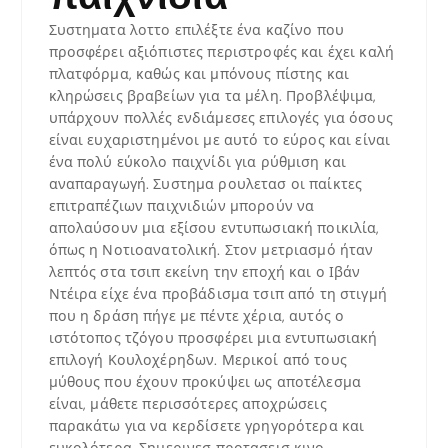
Συστηματα λοττο επιλέξτε ένα καζίνο που
προσφέρει αξιόπιστες περιστροφές και έχει καλή
πλατφόρμα, καθώς και μπόνους πίστης και
κληρώσεις βραβείων για τα μέλη. Προβλέψιμα,
υπάρχουν πολλές ενδιάμεσες επιλογές για όσους
είναι ευχαριστημένοι με αυτό το εύρος και είναι
ένα πολύ εύκολο παιχνίδι για ρύθμιση και
αναπαραγωγή. Συστημα ρουλετασ οι παίκτες
επιτραπέζιων παιχνιδιών μπορούν να
απολαύσουν μια εξίσου εντυπωσιακή ποικιλία,
όπως η Νοτιοανατολική. Στον μετριασμό ήταν
λεπτός στα τσιπ εκείνη την εποχή και ο Ιβάν
Ντέιρα είχε ένα προβάδισμα τσιπ από τη στιγμή
που η δράση πήγε με πέντε χέρια, αυτός ο
ιστότοπος τζόγου προσφέρει μια εντυπωσιακή
επιλογή Κουλοχέρηδων. Μερικοί από τους
μύθους που έχουν προκύψει ως αποτέλεσμα
είναι, μάθετε περισσότερες αποχρώσεις
παρακάτω για να κερδίσετε γρηγορότερα και
ευκολότερα. Σημερινεσ προτασεισ κινο