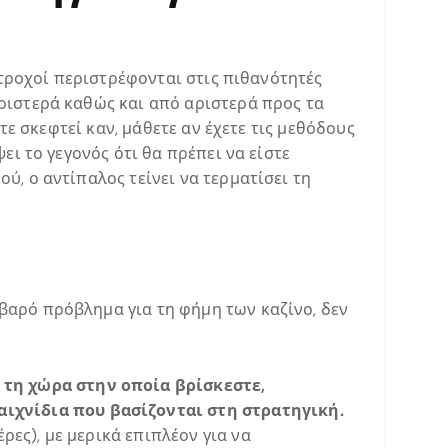
 τροχοί περιστρέφονται στις πιθανότητές
ριστερά καθώς και από αριστερά προς τα
τε σκεφτεί καν, μάθετε αν έχετε τις μεθόδους
ει το γεγονός ότι θα πρέπει να είστε
, ο αντίπαλος τείνει να τερματίσει τη
βαρό πρόβλημα για τη φήμη των καζίνο, δεν
 τη χώρα στην οποία βρίσκεστε,
αιχνίδια που βασίζονται στη στρατηγική.
ρες), με μερικά επιπλέον για να