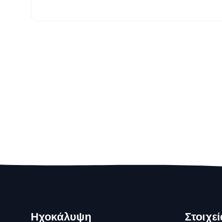
Ηχοκάλυψη
Στοιχε