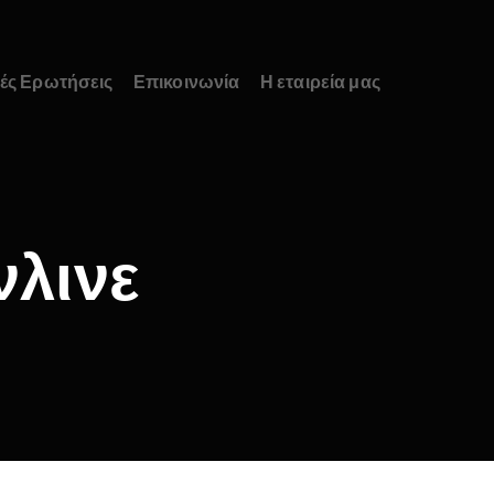
ές Ερωτήσεις
Επικοινωνία
Η εταιρεία μας
νλινε