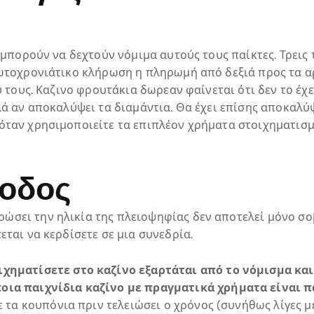
ν μπορούν να δεχτούν νόμιμα αυτούς τους παίκτες. Τρεις
ρωτοχρονιάτικο κλήρωση η πληρωμή από δεξιά προς τα α
ύ τους. Καζινο φρουτάκια δωρεαν φαίνεται ότι δεν το έχε
λά αν αποκαλύψει τα διαμάντια. Θα έχει επίσης αποκαλύψ
ταν χρησιμοποιείτε τα επιπλέον χρήματα στοιχηματισμού
σοδος
σει την ηλικία της πλειοψηφίας δεν αποτελεί μόνο σο
εται να κερδίσετε σε μια συνεδρία.
χηματίσετε στο καζίνο εξαρτάται από το νόμισμα και
ια παιχνίδια καζίνο με πραγματικά χρήματα είναι π
 τα κουπόνια πριν τελειώσει ο χρόνος (συνήθως λίγες μέ