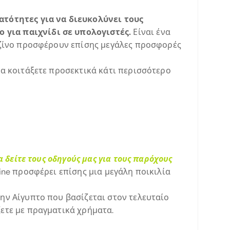
τότητες για να διευκολύνει τους
 για παιχνίδι σε υπολογιστές.
Είναι ένα
καζίνο προσφέρουν επίσης μεγάλες προσφορές
να κοιτάξετε προσεκτικά κάτι περισσότερο
α δείτε τους οδηγούς μας για τους παρόχους
ine προσφέρει επίσης μια μεγάλη ποικιλία
ην Αίγυπτο που βασίζεται στον τελευταίο
ζετε με πραγματικά χρήματα.