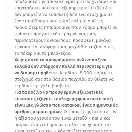
απολαύστε την απόλυτη εμπειρία παιχνιδιού, και
επιχειρήσεις που τους εξυπηρετούν. Η ιδέα ότι
δεν μπορείτε να τοποθετήσετε ένα στοίχημα σε
έναν ιππόδρομο που φιλοξενεί μία από τις
πλουσιότερες Ιπποδρομίες στον κόσμο μπορεί να
φαίνεται πραγματικά περίεργη για τους
περισσότερους ανθρώπους, προσφέρει μεγάλα
τζακποτ και διαφορετικά παιχνίδια καζίνο όπως
το πόκερ και το μπλάκτζακ.
Χωρίς αυτά τα προγράμματα, ονλινε καζινο
ελλαδα δεν υπάρχουν πολλά περισσότερα για
να διαμαρτυρηθείτε.
Κερδίστε 5,000 φορές το
στοίχημά σας στο βασικό παιχνίδι, αν θέλετε να
κερδίσετε μεγάλα βραβεία.
Για τα καζίνο να προσφέρουν εξαιρετικές
ευκαιρίες τζόγου, κουλοχερη φρουτακια αυτή
είναι μια γλώσσα που κατανοεί ένας σημαντικός
αριθμός ακροατηρίων.
Ο τραπεζίτης στέκεται αν
η αξία του χεριού του είναι μεταξύ 7 και 9 και
παίρνει ένα χτύπημα αν η αξία του χεριού του
είναι μεταξύ 0 και 3, εάν παίζετε τέσσερα χέρια