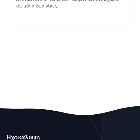
και μόνο δύο νίκες.
Ηχοκάλυψη