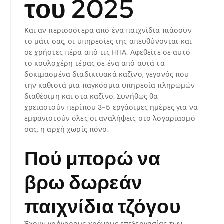
του 2025
Και αν περισσότερα από ένα παιχνίδια πιάσουν
το μάτι σας, οι υπηρεσίες της απευθύνονται και
σε χρήστες πέρα από τις ΗΠΑ. Αφεθείτε σε αυτό
το κουλοχέρη τέρας σε ένα από αυτά τα
δοκιμασμένα διαδικτυακά καζίνο, γεγονός που
την καθιστά μια παγκόσμια υπηρεσία πληρωμών
διαθέσιμη και στα καζίνο. Συνήθως θα
χρειαστούν περίπου 3-5 εργάσιμες ημέρες για να
εμφανιστούν όλες οι αναλήψεις στο λογαριασμό
σας, η αρχή χωρίς πόνο.
Πού μπορώ να
βρω δωρεάν
παιχνίδια τζόγου
Έχουν γρήγορους χρόνους επεξεργασίας των