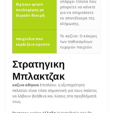
υπάρχει τίποτα που
Big bass splash
μπορείτε να κάνετε
κουλοχέρης με
για να επηρεάσετε
δωρεάν δοκιμή
το αποτέλεσμα της
κλήρωσης.
Το καζίνο: Ο κόσμος
παιχνιδια που
των παθιασμένων
κερδιζεισ κρυπτο
τυχερών παιχτών.
Στρατηγικη
Μπλακτζακ
καζινο αθηανα
Επιπλέον, η εξυπηρέτηση
πελατών είναι τόσο σημαντική για τους παίκτες
να λάβουν βοήθεια και λύσεις στα προβλήματά
τους.
Postepay casino ελλαδα
Η τοποθεσία σας θα