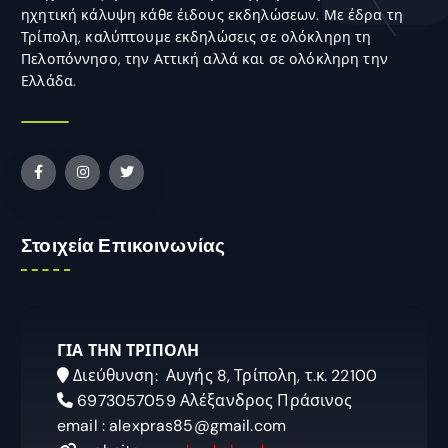
ηχητική κάλυψη κάθε έιδους εκδηλώσεων. Με έδρα τη
Τρίπολη, καλύπτουμε εκδηλώσεις σε ολόκληρη τη
Πελοπόννησο, την Αττική αλλά και σε ολόκληρη την
Ελλάδα.
Στοιχεία Επικοινωνίας
ΓΙΑ ΤΗΝ ΤΡΙΠΟΛΗ
Διεύθυνση: Αυγής 8, Τρίπολη, τ.κ. 22100
6973057059 Αλέξανδρος Πράσινος
email : alexpras85@gmail.com