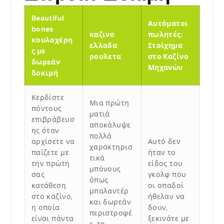
Beautiful
Αυτόματοι
bones
καζινο
πωλητές:
κουλοχέρη
ελλαδα
Στοίχημα
ς με
ρουλετα
στο Καζίνο
δωρεάν
Μηχανών
δοκιμή
Κερδίστε
Μια πρώτη
πόντους
ματιά
επιβράβευσ
αποκάλυψε
ης όταν
πολλά
αρχίσετε να
Αυτό δεν
χαρακτηρισ
παίζετε με
ήταν το
τικά
την πρώτη
είδος του
μπόνους
σας
γκολφ που
όπως
κατάθεση
οι οπαδοί
μπαλαντέρ
στο καζίνο,
ήθελαν να
και δωρεάν
η οποία
δουν,
περιστροφέ
είναι πάντα
ξεκινάτε με
ς, το