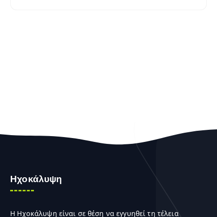
Ηχοκάλυψη
Η Ηχοκάλυψη είναι σε θέση να εγγυηθεί τη τέλεια