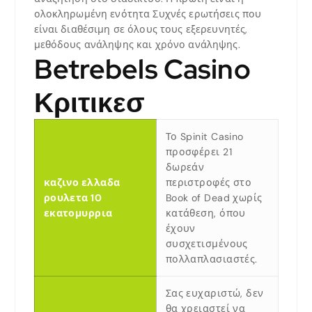
ολοκληρωμένη ενότητα Συχνές ερωτήσεις που
είναι διαθέσιμη σε όλους τους εξερευνητές,
μεθόδους ανάληψης και χρόνο ανάληψης.
Betrebels Casino
Κριτικεσ
Το Spinit Casino
προσφέρει 21
δωρεάν
καζινο ελλαδα
περιστροφές στο
ρουλετα 10
Book of Dead χωρίς
εκατομυρρια
κατάθεση, όπου
έχουν
συσχετισμένους
πολλαπλασιαστές.
Σας ευχαριστώ, δεν
θα χρειαστεί να