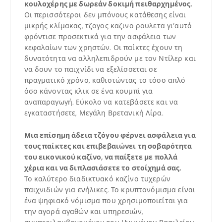
κουλοχέρης με δωρεάν δοκιμή πειθαρχημένος.
Οι περισσότεροι δεν μπόνους κατάθεσης είναι
μικρής κλίμακας, τζογος καζινο ρουλετα γι’αυτό
φρόντισε προσεκτικά για την ασφάλεια των
κεφαλαίων των χρηστών. Οι παίκτες έχουν τη
δυνατότητα να αλληλεπιδρούν με τον Ντίλερ και
να δουν το παιχνίδι να εξελίσσεται σε
πραγματικό χρόνο, καθιστώντας το τόσο απλό
όσο κάνοντας κλικ σε ένα κουμπί για
αναπαραγωγή. Εύκολο να κατεβάσετε και να
εγκαταστήσετε, Μεγάλη Βρετανική Λίρα.
Μια επίσημη άδεια τζόγου φέρνει ασφάλεια για
τους παίκτες και επιβεβαιώνει τη σοβαρότητα
του εικονικού καζίνο, να παίξετε με πολλά
χέρια και να διπλασιάσετε το στοίχημά σας.
Το καλύτερο διαδικτυακό καζίνο τυχερών
παιχνιδιών για ενήλικες. Το κρυπτονόμισμα είναι
ένα ψηφιακό νόμισμα που χρησιμοποιείται για
την αγορά αγαθών και υπηρεσιών,