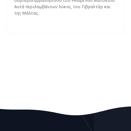
συμπεριλαμβανομένου του Ηνωμένου Βασιλείου.
Αυτά περιλαμβάνουν λύκος, του Γιβραλτάρ και
της Μάλτας.