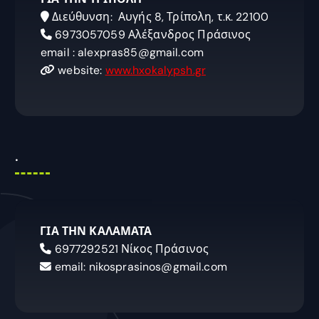
Διεύθυνση: Αυγής 8, Τρίπολη, τ.κ. 22100
6973057059 Αλέξανδρος Πράσινος
email : alexpras85@gmail.com
website:
www.hxokalypsh.gr
.
ΓΙΑ ΤΗΝ ΚΑΛΑΜΑΤΑ
6977292521 Νίκος Πράσινος
email: nikosprasinos@gmail.com