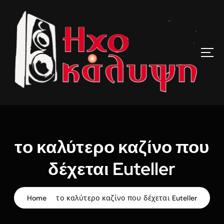
S
k
i
p
t
o
c
o
n
t
e
n
t
το καλύτερο καζίνο που
δέχεται Euteller
Home
το καλύτερο καζίνο που δέχεται Euteller