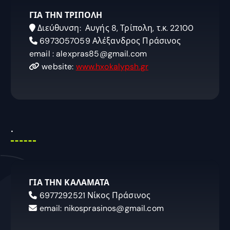
ΓΙΑ ΤΗΝ ΤΡΙΠΟΛΗ
Διεύθυνση: Αυγής 8, Τρίπολη, τ.κ. 22100
6973057059 Αλέξανδρος Πράσινος
email : alexpras85@gmail.com
website:
www.hxokalypsh.gr
.
ΓΙΑ ΤΗΝ ΚΑΛΑΜΑΤΑ
6977292521 Νίκος Πράσινος
email: nikosprasinos@gmail.com