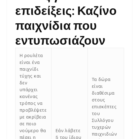
επιδείξεις: Καζίνο
παιχνίδια που
εντυπωσιάζουν
Η ρουλέτα
είναι ένα
παιχνίδι
τύχης και
Τα δώρα
δεν
είναι
υπάρχει
διαθέσιμα
κανένας
στους
τρόπος να
επισκέπτες
προβλέψετε
του
με ακρίβεια
Συλλόγου
σε ποιο
τυχερών
νούμερο θα
Εάν λάβετε
παιχνιδιών
πέσει η
5 του ίδιου