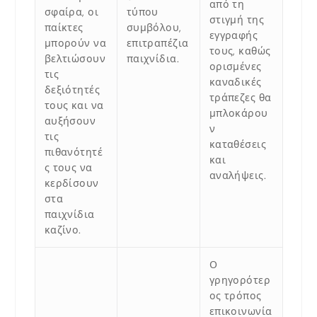
από τη
σφαίρα, οι
τύπου
στιγμή της
παίκτες
συμβόλου,
εγγραφής
μπορούν να
επιτραπέζια
τους, καθώς
βελτιώσουν
παιχνίδια.
ορισμένες
τις
καναδικές
δεξιότητές
τράπεζες θα
τους και να
μπλοκάρου
αυξήσουν
ν
τις
καταθέσεις
πιθανότητέ
και
ς τους να
αναλήψεις.
κερδίσουν
στα
παιχνίδια
καζίνο.
Ο
γρηγορότερ
ος τρόπος
επικοινωνία