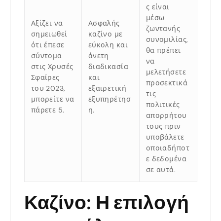
ς είναι
μέσω
Αξίζει να
Ασφαλής
ζωντανής
σημειωθεί
καζίνο με
συνομιλίας,
ότι έπεσε
εύκολη και
θα πρέπει
σύντομα
άνετη
να
στις Χρυσές
διαδικασία
μελετήσετε
Σφαίρες
και
προσεκτικά
του 2023,
εξαιρετική
τις
μπορείτε να
εξυπηρέτησ
πολιτικές
πάρετε 5.
η.
απορρήτου
τους πριν
υποβάλετε
οποιαδήποτ
ε δεδομένα
σε αυτά.
Καζίνο: Η επιλογή