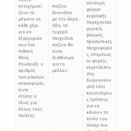
σύντομη
στοιχηματί
Καζίνο
φόρμα
ζουν το
ξεκινήσει
εγγραφής
μέγιστο σε
με την άκρη
παρέχοντας
κάθε χέρι
ήδη, τα
μερικές
για να
τυχερά
βασικές
εξαργυρώσ
παιχνίδια
προσωπικές
ουν ένα
καζίνο θα
πληροφορίε
πιθανό
είναι
ς, επομένως
Φλος
διαθέσιμα
οι φορείς
Ρουαγιάλ, ο
για το
εκμετάλλευ
αριθμός
μέλλον.
σης
των μαρκών
διερευνούν
επαναγοράς
από τότε
είναι
καινοτόμου
επίσης ο
ς τρόπους
ίδιος για
για να
όλους τους
κάνουν το
παίκτες.
τοπίο του
πόκερ πιο