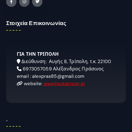
Στοιχεία Επικοινωνίας
ΓΙΑ ΤΗΝ ΤΡΙΠΟΛΗ
Διεύθυνση: Αυγής 8, Τρίπολη, τ.κ. 22100
6973057059 Αλέξανδρος Πράσινος
email : alexpras85@gmail.com
website:
www.hxokalypsh.gr
.