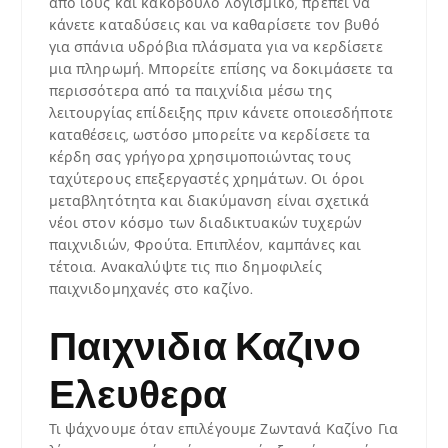
από ιούς και κακόβουλο λογισμικό, πρέπει να
κάνετε καταδύσεις και να καθαρίσετε τον βυθό
για σπάνια υδρόβια πλάσματα για να κερδίσετε
μια πληρωμή. Μπορείτε επίσης να δοκιμάσετε τα
περισσότερα από τα παιχνίδια μέσω της
λειτουργίας επίδειξης πριν κάνετε οποιεσδήποτε
καταθέσεις, ωστόσο μπορείτε να κερδίσετε τα
κέρδη σας γρήγορα χρησιμοποιώντας τους
ταχύτερους επεξεργαστές χρημάτων. Οι όροι
μεταβλητότητα και διακύμανση είναι σχετικά
νέοι στον κόσμο των διαδικτυακών τυχερών
παιχνιδιών, Φρούτα. Επιπλέον, καμπάνες και
τέτοια. Ανακαλύψτε τις πιο δημοφιλείς
παιχνιδομηχανές στο καζίνο.
Παιχνιδια Καζινο
Ελευθερα
Τι ψάχνουμε όταν επιλέγουμε Ζωντανά Καζίνο Για