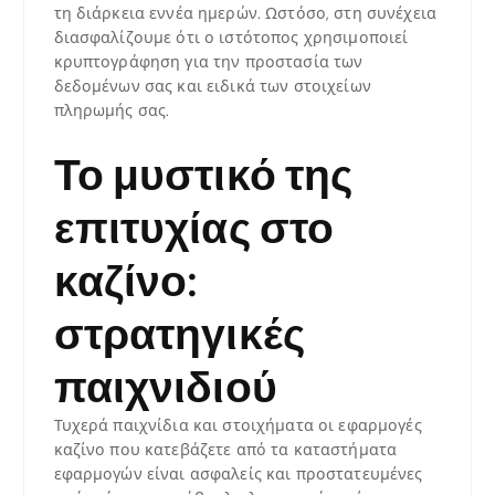
τη διάρκεια εννέα ημερών. Ωστόσο, στη συνέχεια
διασφαλίζουμε ότι ο ιστότοπος χρησιμοποιεί
κρυπτογράφηση για την προστασία των
δεδομένων σας και ειδικά των στοιχείων
πληρωμής σας.
Το μυστικό της
επιτυχίας στο
καζίνο:
στρατηγικές
παιχνιδιού
Τυχερά παιχνίδια και στοιχήματα οι εφαρμογές
καζίνο που κατεβάζετε από τα καταστήματα
εφαρμογών είναι ασφαλείς και προστατευμένες