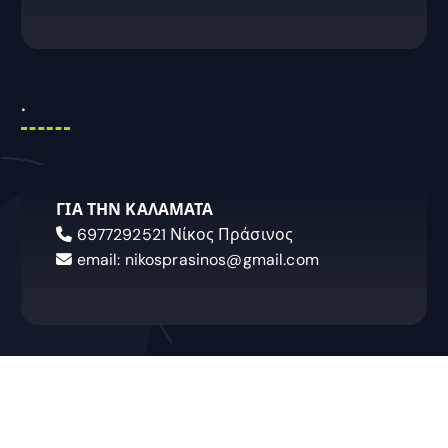
.
ΓΙΑ ΤΗΝ ΚΑΛΑΜΑΤΑ
6977292521 Νίκος Πράσινος
email: nikosprasinos@gmail.com
2026 | Created by expertpc.gr