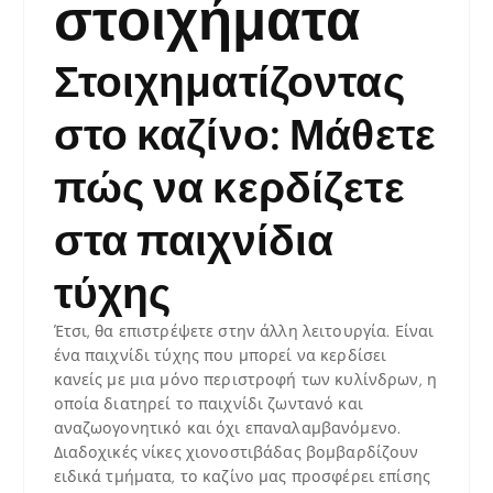
στοιχήματα
Στοιχηματίζοντας
στο καζίνο: Μάθετε
πώς να κερδίζετε
στα παιχνίδια
τύχης
Έτσι, θα επιστρέψετε στην άλλη λειτουργία. Είναι
ένα παιχνίδι τύχης που μπορεί να κερδίσει
κανείς με μια μόνο περιστροφή των κυλίνδρων, η
οποία διατηρεί το παιχνίδι ζωντανό και
αναζωογονητικό και όχι επαναλαμβανόμενο.
Διαδοχικές νίκες χιονοστιβάδας βομβαρδίζουν
ειδικά τμήματα, το καζίνο μας προσφέρει επίσης