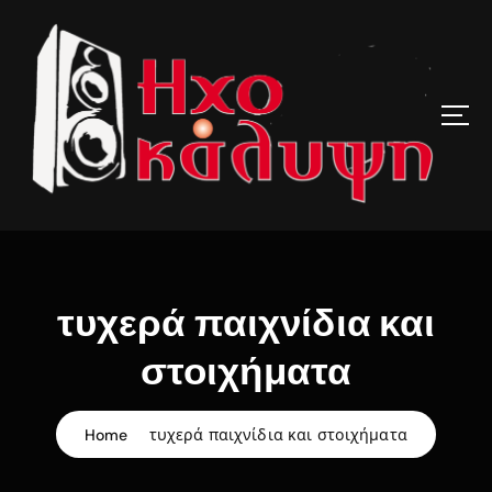
S
k
i
p
t
o
c
o
n
t
e
n
t
τυχερά παιχνίδια και
στοιχήματα
Home
τυχερά παιχνίδια και στοιχήματα