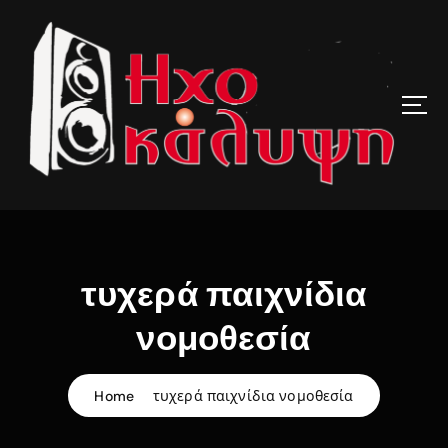
S
k
i
p
t
o
c
o
n
t
e
n
t
τυχερά παιχνίδια
νομοθεσία
Home
τυχερά παιχνίδια νομοθεσία