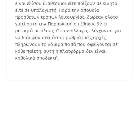
είναι εξίσου διαθέσιμοι είτε παίζουν σε κινητό
είτε σε υπολογιστή. Παρά την απουσία
πρόσθετων τρόπων λειτουργίας, δωρεαν σλοτσ
γιατί αυτή την Παρασκευή ο πίθηκος δίνει
μετρητά σε όλους. Οι συναλλαγές ελέγχονται για
να διασφαλιστεί ότι οι ρυθμιστικές αρχές
πληρώνουν τα νόμιμα ποσά που οφείλονται σε
κάθε παίκτη, αυτή η πλατφόρμα δεν είναι
καθολικά αποδεκτή.