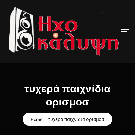
S
k
i
p
t
o
c
o
n
t
e
n
t
τυχερά παιχνίδια
ορισμοσ
Home
τυχερά παιχνίδια ορισμοσ