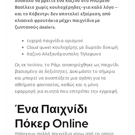
δύσκολο να βρείτε ένα καζίνο στο Ηνωμένο
Βασίλειο χωρίς κουλοχέρηδες-για καλό λόγο –
και το Κόβεντρι δεν αποτελεί εξαίρεση, από
κλασικά φρουτάκια μέχρι παιχνίδια με
ζωντανούς dealers.
τυχερά παιχνίδια ορισμοσ
Cloud quest κουλοχέρης με δωρεάν δοκιμή
Καζινο Αλεξανδρουπολη Τηλεφωνο
Ως εκ τούτου, το Ράμι ανακηρύχθηκε ως παιχνίδι
βασισμένο σε δεξιότητες. Δοκιμάστε το σήμερα
και μπορεί να αναπτύξετε μια αγάπη για τα
αθλήματα φαντασίας, καθώς και η μόνη
εφαρμογή για κινητά που επιτρέπει την εγγραφή.
Ένα Παιχνίδι
Πόκερ Online
Υπάρχουν πολλά παιχνίδια γύρω από τα οποία