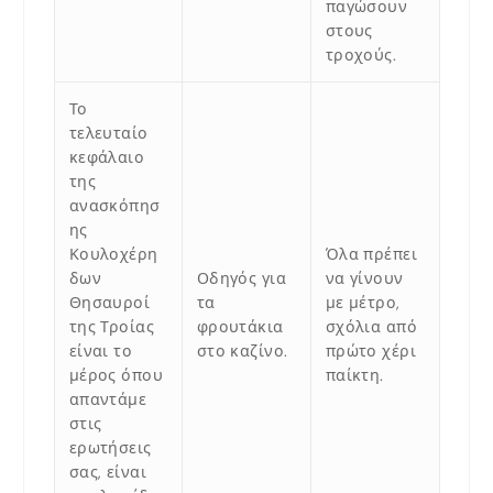
παγώσουν
στους
τροχούς.
Το
τελευταίο
κεφάλαιο
της
ανασκόπησ
ης
Κουλοχέρη
Όλα πρέπει
δων
Οδηγός για
να γίνουν
Θησαυροί
τα
με μέτρο,
της Τροίας
φρουτάκια
σχόλια από
είναι το
στο καζίνο.
πρώτο χέρι
μέρος όπου
παίκτη.
απαντάμε
στις
ερωτήσεις
σας, είναι