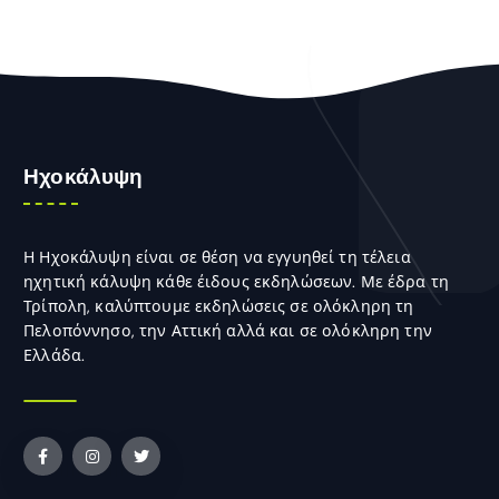
Ηχοκάλυψη
Η Ηχοκάλυψη είναι σε θέση να εγγυηθεί τη τέλεια
ηχητική κάλυψη κάθε έιδους εκδηλώσεων. Με έδρα τη
Τρίπολη, καλύπτουμε εκδηλώσεις σε ολόκληρη τη
Πελοπόννησο, την Αττική αλλά και σε ολόκληρη την
Ελλάδα.