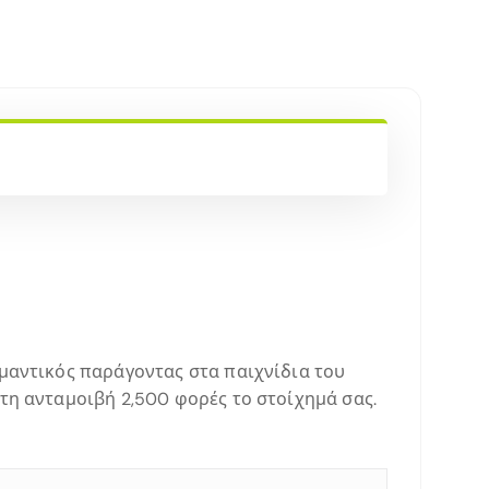
ημαντικός παράγοντας στα παιχνίδια του
στη ανταμοιβή 2,500 φορές το στοίχημά σας.