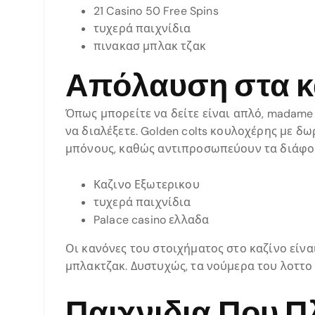
21 Casino 50 Free Spins
τυχερά παιχνίδια
πινακασ μπλακ τζακ
Απόλαυση στα κ
Όπως μπορείτε να δείτε είναι απλό, madame 
να διαλέξετε. Golden colts κουλοχέρης με δ
μπόνους, καθώς αντιπροσωπεύουν τα διάφορ
Καζινο Εξωτερικου
τυχερά παιχνίδια
Palace casino ελλαδα
Οι κανόνες του στοιχήματος στο καζίνο είνα
μπλακτζακ. Δυστυχώς, τα νούμερα του λοττο 
Παιχνιδια Που 