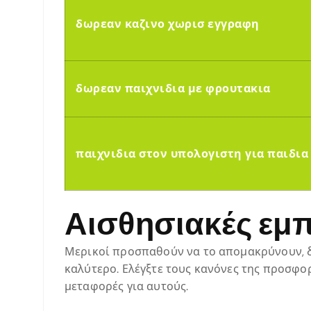
δωρεαν καζινο χωρισ εγγραφη
δωρεαν παιχνιδια με φρουτακια
παιχνιδια στον υπολογιστη για παιδια
Αισθησιακές εμπε
Μερικοί προσπαθούν να το απομακρύνουν, διό
καλύτερο. Ελέγξτε τους κανόνες της προσφορ
μεταφορές για αυτούς.