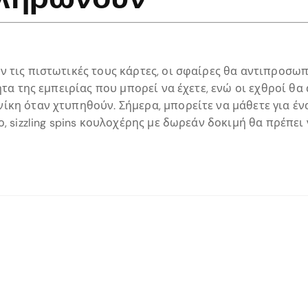
 τις πιστωτικές τους κάρτες, οι σφαίρες θα αντιπροσωπ
τητα της εμπειρίας που μπορεί να έχετε, ενώ οι εχθροί
νίκη όταν χτυπηθούν. Σήμερα, μπορείτε να μάθετε για 
, sizzling spins κουλοχέρης με δωρεάν δοκιμή θα πρέπει