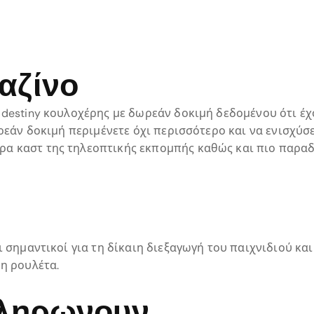
αζίνο
destiny κουλοχέρης με δωρεάν δοκιμή δεδομένου ότι έχο
ωρεάν δοκιμή περιμένετε όχι περισσότερο και να ενισχύσ
α καστ της τηλεοπτικής εκπομπής καθώς και πιο παρα
ι σημαντικοί για τη δίκαιη διεξαγωγή του παιχνιδιού κα
η ρουλέτα.
Πληρωνουν