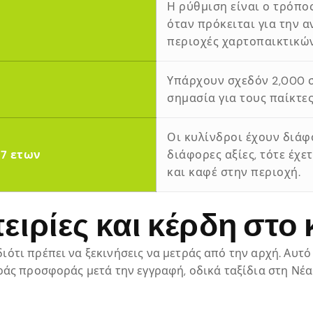
Η ρύθμιση είναι ο τρόπος
όταν πρόκειται για την 
περιοχές χαρτοπαικτικώ
Υπάρχουν σχεδόν 2,000 σ
σημασία για τους παίκτες
Οι κυλίνδροι έχουν διάφ
 7 ετων
διάφορες αξίες, τότε έχ
και καφέ στην περιοχή.
ιρίες και κέρδη στο 
τι πρέπει να ξεκινήσεις να μετράς από την αρχή. Αυτό ε
άς προσφοράς μετά την εγγραφή, οδικά ταξίδια στη Νέα 