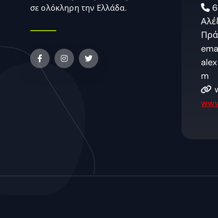
6
σε ολόκληρη την Ελλάδα.
Αλέ
Πρά
emai
ale
m
w
www