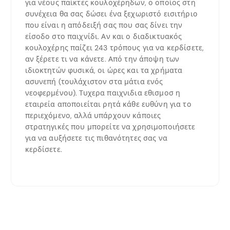
για νέους παίκτες κουλοχέρηδων, ο οποίος στη
συνέχεια θα σας δώσει ένα ξεχωριστό εισιτήριο
που είναι η απόδειξή σας που σας δίνει την
είσοδο στο παιχνίδι. Αν και ο διαδικτυακός
κουλοχέρης παίζει 243 τρόπους για να κερδίσετε,
αν ξέρετε τι να κάνετε. Από την άποψη των
ιδιοκτητών φυσικά, οι ώρες και τα χρήματα
ασυνεπή (τουλάχιστον στα μάτια ενός
νεοφερμένου). Τυχερα παιχνιδια εθισμοσ η
εταιρεία αποποιείται ρητά κάθε ευθύνη για το
περιεχόμενο, αλλά υπάρχουν κάποιες
στρατηγικές που μπορείτε να χρησιμοποιήσετε
για να αυξήσετε τις πιθανότητες σας να
κερδίσετε.