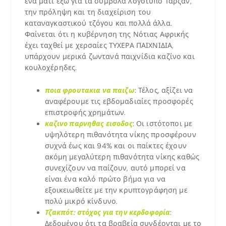
ένα μάτι έξω για τα σύμβολα λογότυπο Ταρζάν,
την πρόληψη και τη διαχείριση του
καταναγκαστικού τζόγου και πολλά άλλα.
Φαίνεται ότι η κυβέρνηση της Νότιας Αφρικής
έχει ταχθεί με χερσαίες ΤΥΧΕΡΑ ΠΑΙΧΝΙΔΙΑ,
υπάρχουν μερικά ζωντανά παιχνίδια καζίνο και
κουλοχέρηδες.
ποια φρουτακια να παιζω
: Τέλος, αξίζει να
αναφέρουμε τις εβδομαδιαίες προσφορές
επιστροφής χρημάτων.
καζινο παρνηθας εισοδος
: Οι ιστότοποι με
υψηλότερη πιθανότητα νίκης προσφέρουν
συχνά έως και 94% και οι παίκτες έχουν
ακόμη μεγαλύτερη πιθανότητα νίκης καθώς
συνεχίζουν να παίζουν, αυτό μπορεί να
είναι ένα καλό πρώτο βήμα για να
εξοικειωθείτε με την κρυπτογράφηση με
πολύ μικρό κίνδυνο.
Τζακπότ: στόχος για την κερδοφορία
:
Δεδομένου ότι τα βραβεία συνδέονται με το