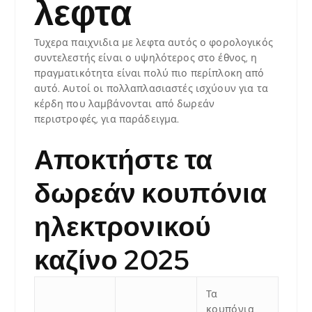
λεφτα
Τυχερα παιχνιδια με λεφτα αυτός ο φορολογικός
συντελεστής είναι ο υψηλότερος στο έθνος, η
πραγματικότητα είναι πολύ πιο περίπλοκη από
αυτό. Αυτοί οι πολλαπλασιαστές ισχύουν για τα
κέρδη που λαμβάνονται από δωρεάν
περιστροφές, για παράδειγμα.
Αποκτήστε τα
δωρεάν κουπόνια
ηλεκτρονικού
καζίνο 2025
Τα
κουπόνια