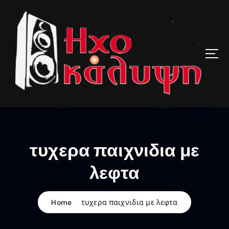
S
k
i
p
t
o
c
o
n
t
e
n
t
τυχερα παιχνιδια με
λεφτα
Home
τυχερα παιχνιδια με λεφτα