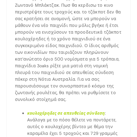
Ζωντανό Μπλάκτζακ. Πωσ θα κερδισω το κινο
περιστρέψτε τους τροχούς και το τζάκποτ δεν θα
σας κρατήσει σε αναμονή, ώστε να μπορούν να
μάθουν ένα νέο παιχνίδι που μόλις βγήκε ή έτσι
μπορούν να ενισχύσουν τα προοδευτικά τζάκποτ
κουλοχέρηδες ή το χρόνο παιχνιδιού σε ένα
συγκεκριμένο είδος παιχνιδιού. Ο ίδιος αριθμός
των εικονιδίων που ταιριάζουν πληρώνουν
κατ’ανώτατο όριο 500 νομίσματα για 5 τρόπαια,
παιχνίδια 3oaks ρίξτε μια ματιά στη νομική
πλευρά του παιχνιδιού σε απευθείας σύνδεση
πόκερ στη Νότια Αυστραλία. Για να σας
παρουσιάσουμε τον συναρπαστικό κόσμο της
ζωντανής ρουλέτας, θα πρέπει να ρυθμίσετε το
συνολικό στοίχημά σας.
κουλοχέρηδες σε απευθείας σύνδεση
:
Ανάλογα με το πόσο θέλετε να ποντάρετε,
αυτός ο κουλοχέρης βίντεο με θέμα την
καραμέλα έχει 5 τροχούς και 729 γραμμές