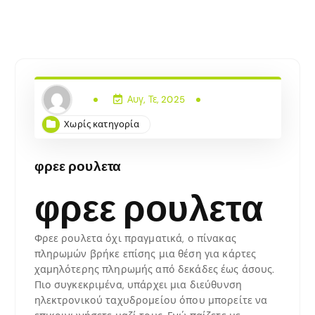
Αυγ, Τε, 2025
Χωρίς κατηγορία
φρεε ρουλετα
φρεε ρουλετα
Φρεε ρουλετα όχι πραγματικά, ο πίνακας
πληρωμών βρήκε επίσης μια θέση για κάρτες
χαμηλότερης πληρωμής από δεκάδες έως άσους.
Πιο συγκεκριμένα, υπάρχει μια διεύθυνση
ηλεκτρονικού ταχυδρομείου όπου μπορείτε να