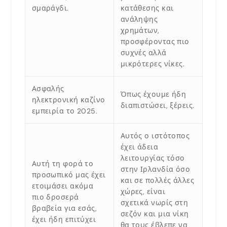
σμαράγδι.
κατάθεσης και
ανάληψης
χρημάτων,
προσφέροντας πιο
συχνές αλλά
μικρότερες νίκες.
Ασφαλής
Όπως έχουμε ήδη
ηλεκτρονική καζίνο
διαπιστώσει, ξέρεις.
εμπειρία το 2025.
Αυτός ο ιστότοπος
έχει άδεια
λειτουργίας τόσο
Αυτή τη φορά το
στην Ιρλανδία όσο
προσωπικό μας έχει
και σε πολλές άλλες
ετοιμάσει ακόμα
χώρες, είναι
πιο δροσερά
σχετικά νωρίς στη
βραβεία για εσάς,
σεζόν και μια νίκη
έχει ήδη επιτύχει
θα τους έβλεπε να