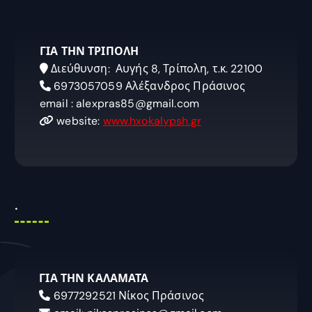
ΓΙΑ ΤΗΝ ΤΡΙΠΟΛΗ
Διεύθυνση: Αυγής 8, Τρίπολη, τ.κ. 22100
6973057059 Αλέξανδρος Πράσινος
email : alexpras85@gmail.com
website:
www.hxokalypsh.gr
.
ΓΙΑ ΤΗΝ ΚΑΛΑΜΑΤΑ
6977292521 Νίκος Πράσινος