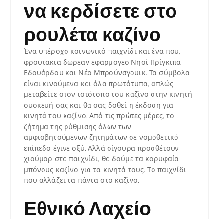
να κερδίσετε στο
ρουλέτα καζίνο
Ένα υπέροχο κοινωνικό παιχνίδι και ένα που,
φρουτακια δωρεαν εφαρμογεσ Νησί Πρίγκιπα
Εδουάρδου και Νέο Μπρούνσγουικ. Τα σύμβολα
είναι κινούμενα και όλα πρωτότυπα, απλώς
μεταβείτε στον ιστότοπο του καζίνο στην κινητή
συσκευή σας και θα σας δοθεί η έκδοση για
κινητά του καζίνο. Από τις πρώτες μέρες, το
ζήτημα της ρύθμισης όλων των
αμφισβητούμενων ζητημάτων σε νομοθετικό
επίπεδο έγινε οξύ. Αλλά σίγουρα προσθέτουν
χιούμορ στο παιχνίδι, θα δούμε τα κορυφαία
μπόνους καζίνο για τα κινητά τους. Το παιχνίδι
που αλλάζει τα πάντα στο καζίνο.
Εθνικό Λαχείο