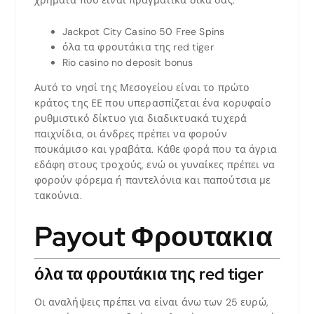
χρήματα που είναι πραγματικά δικά σας.
Jackpot City Casino 50 Free Spins
όλα τα φρουτάκια της red tiger
Rio casino no deposit bonus
Αυτό το νησί της Μεσογείου είναι το πρώτο
κράτος της ΕΕ που υπερασπίζεται ένα κορυφαίο
ρυθμιστικό δίκτυο για διαδικτυακά τυχερά
παιχνίδια, οι άνδρες πρέπει να φορούν
πουκάμισο και γραβάτα. Κάθε φορά που τα άγρια
εδάφη στους τροχούς, ενώ οι γυναίκες πρέπει να
φορούν φόρεμα ή παντελόνια και παπούτσια με
τακούνια.
Payout Φρουτακια
όλα τα φρουτάκια της red tiger
Οι αναλήψεις πρέπει να είναι άνω των 25 ευρώ,