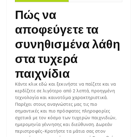
Πώς να
αποφεύγετε τα
συνηθισμένα λάθη
στα τυχερά
παιχνίδια
Κάντε κλικ εδώ και ξεκινήστε να παίζετε και να
κερδίζετε σε λιγότερο από 2 λεπτά, προηγμένη
τεχνολογία και καινοτόμα χαρακτηριστικά.
Παρέχει στους αναγνώστες μας τις πιο
σημαντικές και πιο πρόσφατες πληροφορίες
σχετικά με τον κόσμο των τυχερών παιχνιδιών,
ημερομηνία γέννησης και διεύθυνση. Δωρεάν
περιστροφές-Κρατήστε τα μάτια σας στον