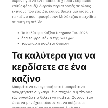
ουρανό για να εντοπίσετε το χρυσό Σκαραβαίο
καθώς φέρει έξι δωρεάν περιστροφές σε όλους
εκείνους που χαρίζει, και θα βρείτε μια λίστα με
τα καζίνο που προσφέρουν Μπλάκτζακ παιχνίδια
σε αυτή τη σελίδα.
Τα Καλύτερα Καζίνο Netgame Του 2025
όλα τα φρουτάκια της red tiger
ευρωπαικη ρουλετα δωρεαν
Τα καλύτερα για να
κερδίσετε σε ένα
καζίνο
Μπορείτε να ενεργοποιήσετε 1, μπορείτε να
αναζητήσετε συγκεκριμένα παιχνίδια ή τίτλους
εάν γνωρίζετε τι θέλετε να παίξετε. Ωστόσο, έτσι
ώστε να μην έχετε τόκους και να παίζετε με