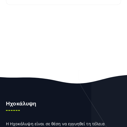
Ηχοκάλυψη
Η Ηχοκάλυψη είναι σε θέση να εγγυηθεί τη τέλεια