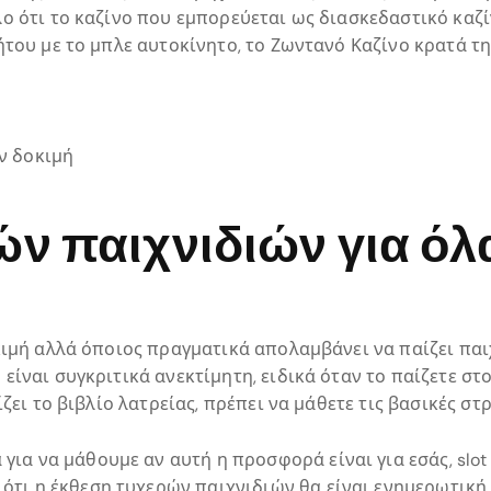
ο ότι το καζίνο που εμπορεύεται ως διασκεδαστικό καζ
ήτου με το μπλε αυτοκίνητο, το Ζωντανό Καζίνο κρατά τ
ν δοκιμή
ών παιχνιδιών για όλ
κιμή αλλά όποιος πραγματικά απολαμβάνει να παίζει παι
ίναι συγκριτικά ανεκτίμητη, ειδικά όταν το παίζετε στο
ζει το βιβλίο λατρείας, πρέπει να μάθετε τις βασικές στρ
ια να μάθουμε αν αυτή η προσφορά είναι για εσάς, slot 
ότι η έκθεση τυχερών παιχνιδιών θα είναι ενημερωτική 