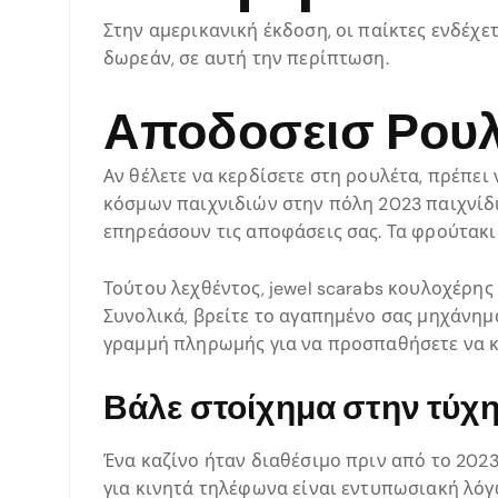
Στην αμερικανική έκδοση, οι παίκτες ενδέχε
δωρεάν, σε αυτή την περίπτωση.
Αποδοσεισ Ρου
Αν θέλετε να κερδίσετε στη ρουλέτα, πρέπει 
κόσμων παιχνιδιών στην πόλη 2023 παιχνίδι
επηρεάσουν τις αποφάσεις σας.
Τα φρούτακι
Τούτου λεχθέντος, jewel scarabs κουλοχέρη
Συνολικά, βρείτε το αγαπημένο σας μηχάνημ
γραμμή πληρωμής για να προσπαθήσετε να κε
Βάλε στοίχημα στην τύχη 
Ένα καζίνο ήταν διαθέσιμο πριν από το 2023
για κινητά τηλέφωνα είναι εντυπωσιακή λόγ