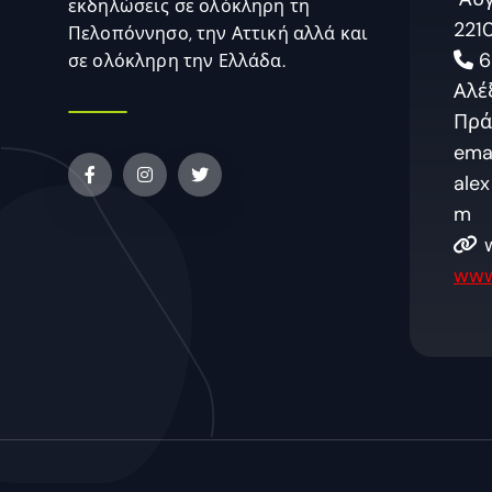
εκδηλώσεις σε ολόκληρη τη
221
Πελοπόννησο, την Αττική αλλά και
6
σε ολόκληρη την Ελλάδα.
Αλέ
Πρά
emai
ale
m
w
www