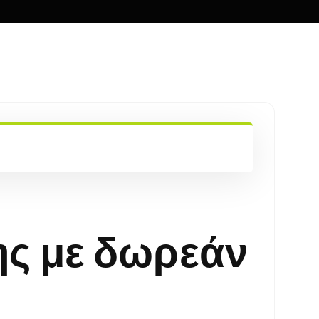
ης με δωρεάν