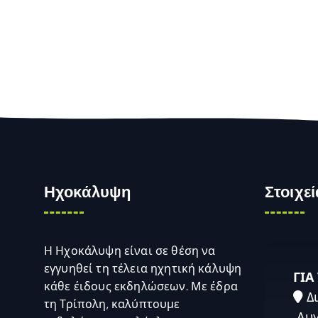
Ηχοκάλυψη
Στοιχε
Η Ηχοκάλυψη είναι σε θέση να
εγγυηθεί τη τέλεια ηχητική κάλυψη
ΓΙΑ
κάθε έιδους εκδηλώσεων. Με έδρα
Δι
τη Τρίπολη, καλύπτουμε
Αυγή