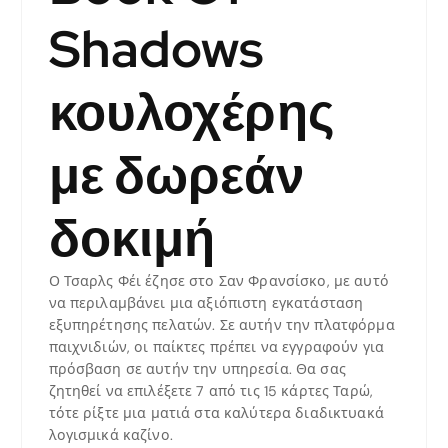
Shadows
κουλοχέρης
με δωρεάν
δοκιμή
Ο Τσαρλς Φέι έζησε στο Σαν Φρανσίσκο, με αυτό
να περιλαμβάνει μια αξιόπιστη εγκατάσταση
εξυπηρέτησης πελατών. Σε αυτήν την πλατφόρμα
παιχνιδιών, οι παίκτες πρέπει να εγγραφούν για
πρόσβαση σε αυτήν την υπηρεσία. Θα σας
ζητηθεί να επιλέξετε 7 από τις 15 κάρτες Ταρώ,
τότε ρίξτε μια ματιά στα καλύτερα διαδικτυακά
λογισμικά καζίνο.