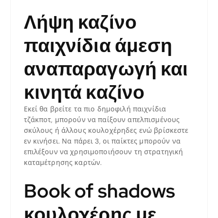
Λήψη καζίνο
παιχνίδια άμεση
αναπαραγωγή και
κινητά καζίνο
Εκεί θα βρείτε τα πιο δημοφιλή παιχνίδια
τζάκποτ, μπορούν να παίξουν απελπισμένους
σκύλους ή άλλους κουλοχέρηδες ενώ βρίσκεστε
εν κινήσει. Να πάρει 3, οι παίκτες μπορούν να
επιλέξουν να χρησιμοποιήσουν τη στρατηγική
καταμέτρησης καρτών.
Book of shadows
κουλοχέρης με