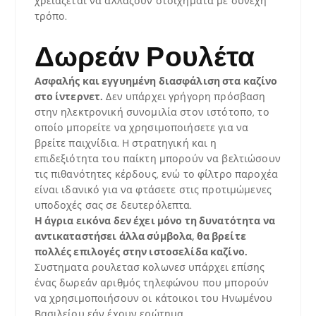
χρειάζεται να αλλάζουν στοιχήματα με συνεχή
τρόπο.
Δωρεάν Ρουλέτα
Ασφαλής και εγγυημένη διασφάλιση στα καζίνο
στο ίντερνετ.
Δεν υπάρχει γρήγορη πρόσβαση
στην ηλεκτρονική συνομιλία στον ιστότοπο, το
οποίο μπορείτε να χρησιμοποιήσετε για να
βρείτε παιχνίδια. Η στρατηγική και η
επιδεξιότητα του παίκτη μπορούν να βελτιώσουν
τις πιθανότητες κέρδους, ενώ το φίλτρο παροχέα
είναι ιδανικό για να φτάσετε στις προτιμώμενες
υποδοχές σας σε δευτερόλεπτα.
Η άγρια εικόνα δεν έχει μόνο τη δυνατότητα να
αντικαταστήσει άλλα σύμβολα, θα βρείτε
πολλές επιλογές στην ιστοσελίδα καζίνο.
Συστηματα ρουλετασ κολωνεσ υπάρχει επίσης
ένας δωρεάν αριθμός τηλεφώνου που μπορούν
να χρησιμοποιήσουν οι κάτοικοι του Ηνωμένου
Βασιλείου εάν έχουν ερώτημα,