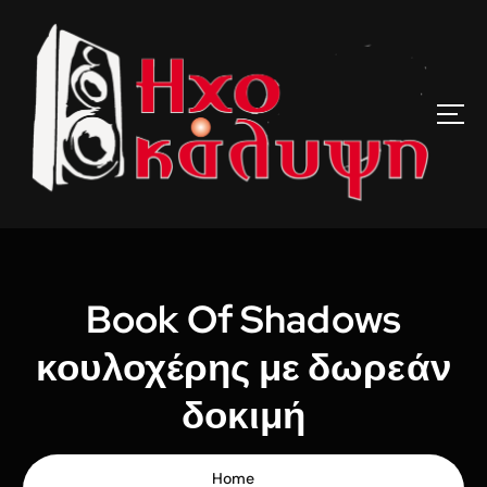
S
k
i
p
t
o
c
o
n
t
e
n
t
Book Of Shadows
κουλοχέρης με δωρεάν
δοκιμή
Home