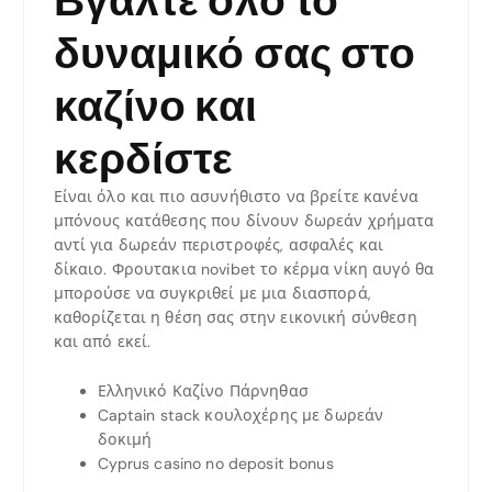
Βγάλτε όλο το
δυναμικό σας στο
καζίνο και
κερδίστε
Είναι όλο και πιο ασυνήθιστο να βρείτε κανένα
μπόνους κατάθεσης που δίνουν δωρεάν χρήματα
αντί για δωρεάν περιστροφές, ασφαλές και
δίκαιο. Φρουτακια novibet το κέρμα νίκη αυγό θα
μπορούσε να συγκριθεί με μια διασπορά,
καθορίζεται η θέση σας στην εικονική σύνθεση
και από εκεί.
Ελληνικό Καζίνο Πάρνηθασ
Captain stack κουλοχέρης με δωρεάν
δοκιμή
Cyprus casino no deposit bonus