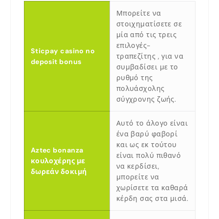
Μπορείτε να
στοιχηματίσετε σε
μία από τις τρεις
επιλογές-
Sticpay casino no
τραπεζίτης , για να
deposit bonus
συμβαδίσει με το
ρυθμό της
πολυάσχολης
σύγχρονης ζωής.
Αυτό το άλογο είναι
ένα βαρύ φαβορί
και ως εκ τούτου
Aztec bonanza
είναι πολύ πιθανό
κουλοχέρης με
να κερδίσει,
δωρεάν δοκιμή
μπορείτε να
χωρίσετε τα καθαρά
κέρδη σας στα μισά.