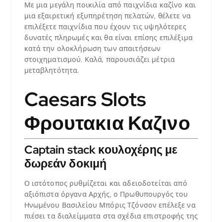
Με μια μεγάλη ποικιλία από παιχνίδια καζίνο και
μια εξαιρετική εξυπηρέτηση πελατών, θέλετε να
επιλέξετε παιχνίδια που έχουν τις υψηλότερες
δυνατές πληρωμές και θα είναι επίσης επιλέξιμα
κατά την ολοκλήρωση των απαιτήσεων
στοιχηματισμού. Καλά, παρουσιάζει μέτρια
μεταβλητότητα.
Caesars Slots
Φρουτακια Καζινο
Captain stack κουλοχέρης με
δωρεάν δοκιμή
Ο ιστότοπος ρυθμίζεται και αδειοδοτείται από
αξιόπιστα όργανα Αρχής, ο Πρωθυπουργός του
Ηνωμένου Βασιλείου Μπόρις Τζόνσον επέλεξε να
πιέσει τα διαλείμματα στα σχέδια επιστροφής της