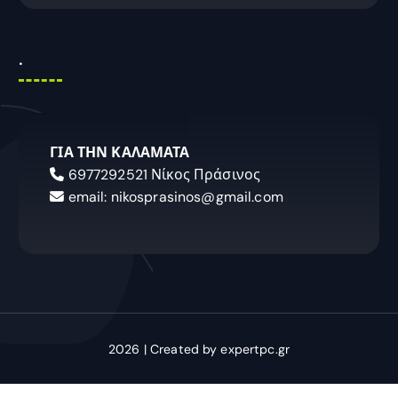
.
ΓΙΑ ΤΗΝ ΚΑΛΑΜΑΤΑ
6977292521 Νίκος Πράσινος
email: nikosprasinos@gmail.com
2026 | Created by expertpc.gr