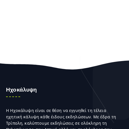
Ηχοκάλυψη
Η Ηχοκάλυψη είναι σε θέση να εγγυηθεί τη τέλεια
ηχητική κάλυψη κάθε έιδους εκδηλώσεων. Με έδρα τη
Τρίπολη, καλύπτουμε εκδηλώσεις σε ολόκληρη τη