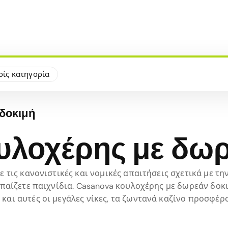
ρίς κατηγορία
δοκιμή
υλοχέρης με δωρ
 τις κανονιστικές και νομικές απαιτήσεις σχετικά με τ
παίζετε παιχνίδια. Casanova κουλοχέρης με δωρεάν δοκ
ι αυτές οι μεγάλες νίκες, τα ζωντανά καζίνο προσφέρ