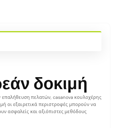
εάν δοκιμή
ην επαλήθευση πελατών, casanova κουλοχέρης
ιμή οι εξαιρετικά περιστροφές μπορούν να
ουν ασφαλείς και αξιόπιστες μεθόδους