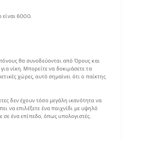
 είναι 6000.
 μπόνους θα συνοδεύονται από Όρους και
για νίκη. Μπορείτε να δοκιμάσετε τα
ετικές χώρες, αυτό σημαίνει ότι ο παίκτης
ίκτες δεν έχουν τόσο μεγάλη ικανότητα να
ει να επιλέξετε ένα παιχνίδι με υψηλό
 σε ένα επίπεδο, όπως υπολογιστές.