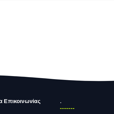
ία Επικοινωνίας
.