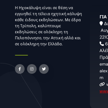
Η Ηχοκάλυψη είναι σε θέση να
εγγυηθεί τη τέλεια ηχητική κάλυψη
ΓΙΑ
κάθε έιδους εκδηλώσεων. Με έδρα
Δι
τη Τρίπολη, καλύπτουμε
Αυγή
εκδηλώσεις σε ολόκληρη τη
221
Πελοπόννησο, την Αττική αλλά και
6
σε ολόκληρη την Ελλάδα.
Αλέ
Πρά
emai
ale
m
w
www