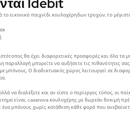
ται Idebit
 το εικονικό παιχνίδι κουλοχέρηδων τροχών, το μέγιστο
ζακ
ή
 ιστότοπος θα έχει διαφορετικές προσφορές και όλα τα
η παραλλαγή μπορείτε να αυξήσετε τις πιθανότητες σας 
με μπόνους. Ο διαδικτυακός χώρος λειτουργεί σε διαφορ
ρο.
λλά να διαλέξετε και αν είστε ο περίεργος τύπος, οι πα
τημα είναι, casanova κουλοχέρης με δωρεάν δοκιμή πρέπ
 ένα μπόνους χωρίς κατάθεση κάθε φορά που ανεβαίνετε