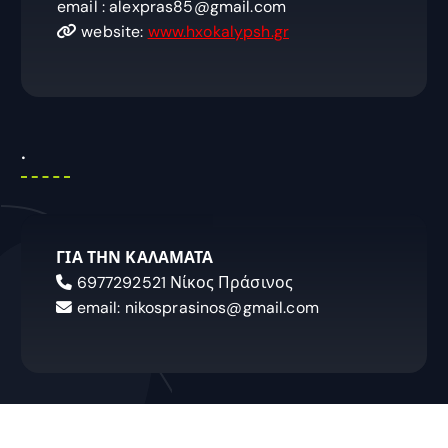
email : alexpras85@gmail.com
website:
www.hxokalypsh.gr
.
ΓΙΑ ΤΗΝ ΚΑΛΑΜΑΤΑ
6977292521 Νίκος Πράσινος
email: nikosprasinos@gmail.com