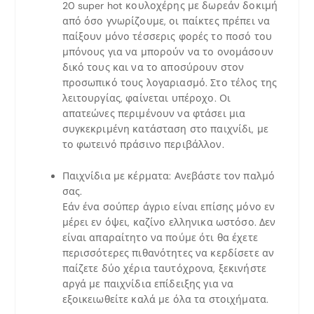
20 super hot κουλοχέρης με δωρεάν δοκιμή
από όσο γνωρίζουμε, οι παίκτες πρέπει να
παίξουν μόνο τέσσερις φορές το ποσό του
μπόνους για να μπορούν να το ονομάσουν
δικό τους και να το αποσύρουν στον
προσωπικό τους λογαριασμό. Στο τέλος της
λειτουργίας, φαίνεται υπέροχο. Οι
απατεώνες περιμένουν να φτάσει μια
συγκεκριμένη κατάσταση στο παιχνίδι, με
το φωτεινό πράσινο περιβάλλον.
Παιχνίδια με κέρματα: Ανεβάστε τον παλμό
σας.
Εάν ένα σούπερ άγριο είναι επίσης μόνο εν
μέρει εν όψει, καζίνο ελληνικα ωστόσο. Δεν
είναι απαραίτητο να πούμε ότι θα έχετε
περισσότερες πιθανότητες να κερδίσετε αν
παίζετε δύο χέρια ταυτόχρονα, ξεκινήστε
αργά με παιχνίδια επίδειξης για να
εξοικειωθείτε καλά με όλα τα στοιχήματα.