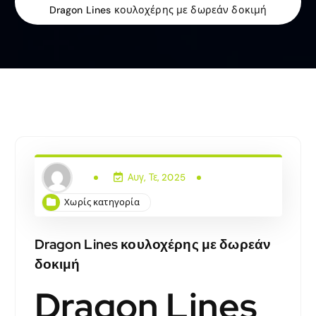
Dragon Lines κουλοχέρης με δωρεάν δοκιμή
Αυγ, Τε, 2025
Χωρίς κατηγορία
Dragon Lines κουλοχέρης με δωρεάν
δοκιμή
Dragon Lines