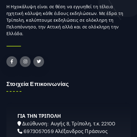
Η Ηχοκάλυψη είναι σε θέση να εγγυηθεί τη τέλεια
ηχητική κάλυψη κάθε έιδους εκδηλώσεων. Με έδρα τη
Τρίπολη, καλύπτουμε εκδηλώσεις σε ολόκληρη τη
Πελοπόννησο, την Αττική αλλά και σε ολόκληρη την
Ελλάδα.
Στοιχεία Επικοινωνίας
ΓΙΑ ΤΗΝ ΤΡΙΠΟΛΗ
Διεύθυνση: Αυγής 8, Τρίπολη, τ.κ. 22100
6973057059 Αλέξανδρος Πράσινος