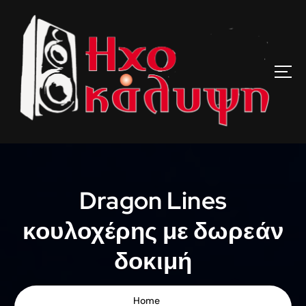
S
k
i
p
t
o
c
o
n
t
e
n
t
Dragon Lines
κουλοχέρης με δωρεάν
δοκιμή
Home