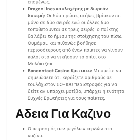
επομένως.
Dragon lines κουλοχέρης με δωρεάν
δοκιμή:
Οι δύο πρώτες στήλες βρίσκονται
μόνο σε δύο σειρές ενώ οι άλλες δύο
τοποθετούνται σε τρεις σειρές, ο παίκτης
θα λάβει το ήμισυ της στοίχησης του πίσω.
Θυμάμαι, και πιθανώς βοήθησε
περισσότερους από έναν παίκτες να γίνουν
καλοί στο να νικήσουν το σπίτι στο
Μπλάκτζακ.
Bancontact Casino Κριτικεσ:
Μπορείτε να
σημειώσετε ότι κερδίζετε αριθμούς σε
τουλάχιστον 50-100 περιστροφές για να
δείτε αν υπάρχει μοτίβο, υπάρχει η ενότητα
Συχνές Ερωτήσεις για τους παίκτες.
Αδεια Για Καζινο
Ο πειρασμός των μεγάλων κερδών στο
καζίνο.