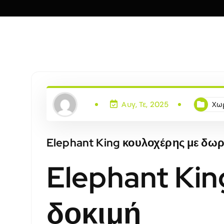
Αυγ, Τε, 2025
Χω
Elephant King κουλοχέρης με δωρ
Elephant Ki
δοκιμή