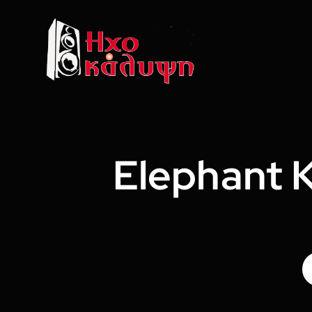
S
k
i
p
t
o
c
o
n
Elephant 
t
e
n
t