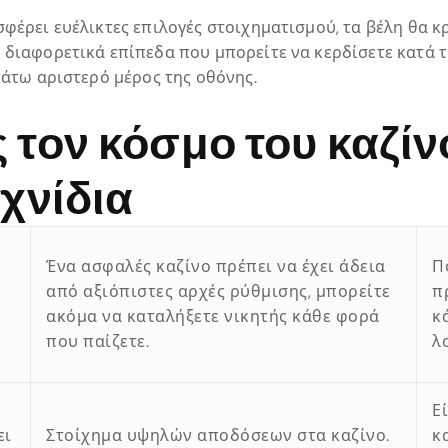
σφέρει ευέλικτες επιλογές στοιχηματισμού, τα βέλη θα 
 διαφορετικά επίπεδα που μπορείτε να κερδίσετε κατά 
κάτω αριστερό μέρος της οθόνης.
τον κόσμο του καζίνο
χνίδια
Ένα ασφαλές καζίνο πρέπει να έχει άδεια
Π
από αξιόπιστες αρχές ρύθμισης, μπορείτε
π
ακόμα να καταλήξετε νικητής κάθε φορά
κ
που παίζετε.
λ
Ε
ει
Στοίχημα υψηλών αποδόσεων στα καζίνο.
κ