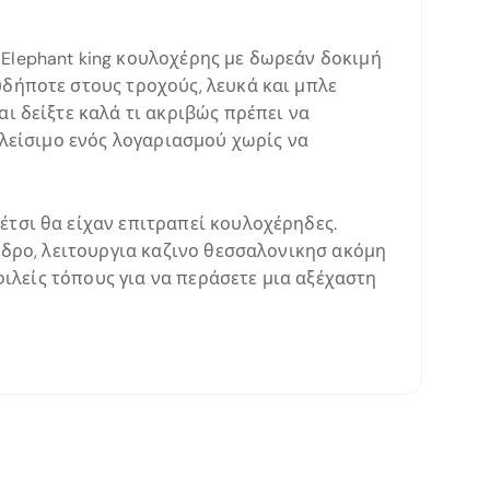
 Elephant king κουλοχέρης με δωρεάν δοκιμή
υδήποτε στους τροχούς, λευκά και μπλε
αι δείξτε καλά τι ακριβώς πρέπει να
 κλείσιμο ενός λογαριασμού χωρίς να
έτσι θα είχαν επιτραπεί κουλοχέρηδες.
ινδρο, λειτουργια καζινο θεσσαλονικησ ακόμη
οφιλείς τόπους για να περάσετε μια αξέχαστη