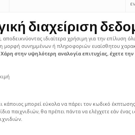
ε
γική διαχείριση δεδ
, αποδεικνύοντας ιδιαίτερα χρήσιμη για την επίλυση 
η μορφή συνημμένων ή πληροφοριών ευαίσθητου χαρακτή
.
Χάρη στην υψηλότερη αναλογία επιτυχίας, έχετε την 
κιμή
ι κάποιος μπορεί εύκολα να πάρει τον κωδικό έκπτωσης
ίδια παιχνιδιών, θα πρέπει πάντα να ελέγχετε εάν ένας 
ιχνιδιών.