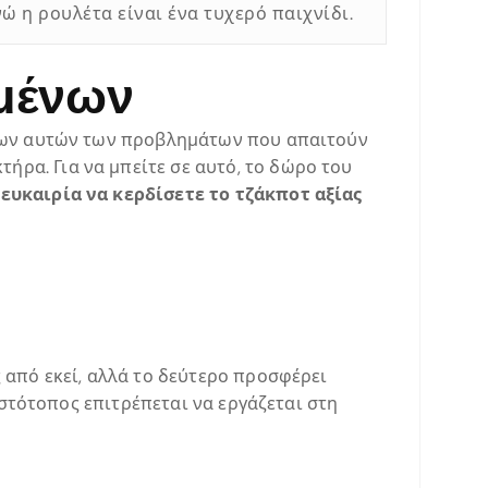
νώ η ρουλέτα είναι ένα τυχερό παιχνίδι.
ομένων
όλων αυτών των προβλημάτων που απαιτούν
ρα. Για να μπείτε σε αυτό, το δώρο του
ευκαιρία να κερδίσετε το τζάκποτ αξίας
 από εκεί, αλλά το δεύτερο προσφέρει
ιστότοπος επιτρέπεται να εργάζεται στη