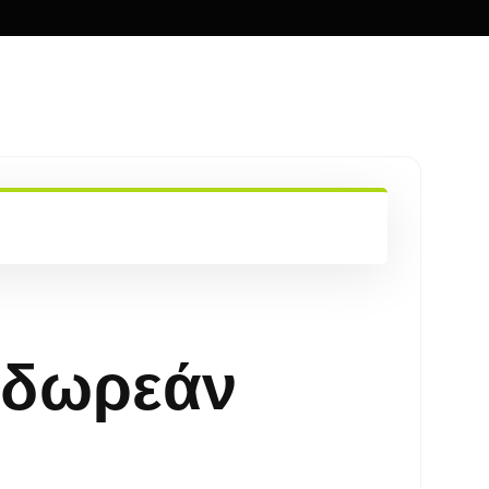
ε δωρεάν