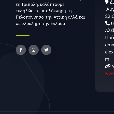
Δι
τη Τρίπολη, καλύπτουμε
Αυγή
εκδηλώσεις σε ολόκληρη τη
221
Πελοπόννησο, την Αττική αλλά και
6
σε ολόκληρη την Ελλάδα.
Αλέ
Πρά
emai
ale
m
w
www