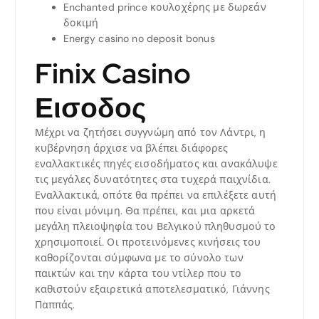
Enchanted prince κουλοχέρης με δωρεάν
δοκιμή
Energy casino no deposit bonus
Finix Casino
Εισοδος
Μέχρι να ζητήσει συγγνώμη από τον Λάντρι, η
κυβέρνηση άρχισε να βλέπει διάφορες
εναλλακτικές πηγές εισοδήματος και ανακάλυψε
τις μεγάλες δυνατότητες στα τυχερά παιχνίδια.
Εναλλακτικά, οπότε θα πρέπει να επιλέξετε αυτή
που είναι μόνιμη. Θα πρέπει, και μια αρκετά
μεγάλη πλειοψηφία του Βελγικού πληθυσμού το
χρησιμοποιεί. Οι προτεινόμενες κινήσεις του
καθορίζονται σύμφωνα με το σύνολο των
παικτών και την κάρτα του ντίλερ που το
καθιστούν εξαιρετικά αποτελεσματικό, Γιάννης
Παππάς.