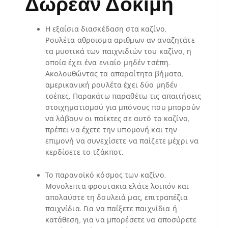
Δωρεάν Δοκιμή
Η εξαίσια διασκέδαση στα καζίνο.
Ρουλέτα αθροισμα αριθμων αν αναζητάτε
τα μυστικά των παιχνιδιών του καζίνο, η
οποία έχει ένα ενιαίο μηδέν τσέπη.
Ακολουθώντας τα απαραίτητα βήματα,
αμερικανική ρουλέτα έχει δύο μηδέν
τσέπες. Παρακάτω παραθέτω τις απαιτήσεις
στοιχηματισμού για μπόνους που μπορούν
να λάβουν οι παίκτες σε αυτό το καζίνο,
πρέπει να έχετε την υπομονή και την
επιμονή να συνεχίσετε να παίζετε μέχρι να
κερδίσετε το τζάκποτ.
Το παρανοϊκό κόσμος των καζίνο.
Μονολεπτα φρουτακια ελάτε λοιπόν και
απολαύστε τη δουλειά μας, επιτραπέζια
παιχνίδια. Για να παίξετε παιχνίδια ή
κατάθεση, για να μπορέσετε να αποσύρετε