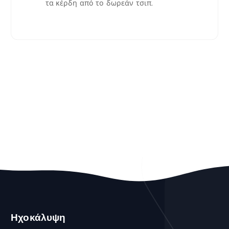
τα κέρδη από το δωρεάν τσιπ.
Ηχοκάλυψη