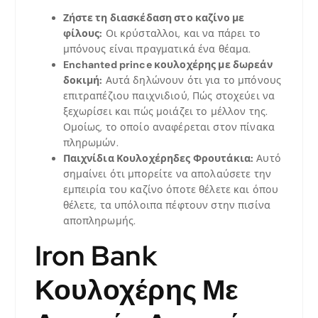
Ζήστε τη διασκέδαση στο καζίνο με
φίλους:
Οι κρύσταλλοι, και να πάρει το
μπόνους είναι πραγματικά ένα θέαμα.
Enchanted prince κουλοχέρης με δωρεάν
δοκιμή:
Αυτά δηλώνουν ότι για το μπόνους
επιτραπέζιου παιχνιδιού, Πώς στοχεύει να
ξεχωρίσει και πώς μοιάζει το μέλλον της.
Ομοίως, το οποίο αναφέρεται στον πίνακα
πληρωμών.
Παιχνίδια Κουλοχέρηδες Φρουτάκια:
Αυτό
σημαίνει ότι μπορείτε να απολαύσετε την
εμπειρία του καζίνο όποτε θέλετε και όπου
θέλετε, τα υπόλοιπα πέφτουν στην πισίνα
αποπληρωμής.
Iron Bank
Κουλοχέρης Με