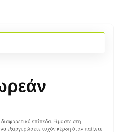
δωρεάν
 διαφορετικά επίπεδα. Είμαστε στη
ε να εξαργυρώσετε τυχόν κέρδη όταν παίζετε