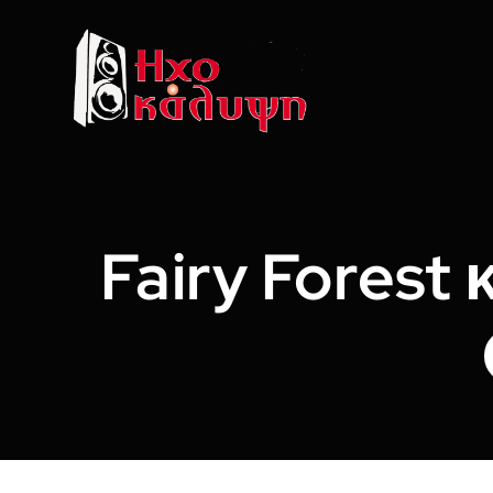
S
k
i
p
t
o
c
o
n
Fairy Forest
t
e
n
t