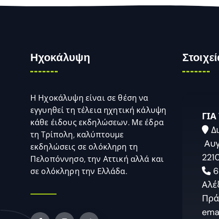
Ηχοκάλυψη
Στοιχε
Η Ηχοκάλυψη είναι σε θέση να
εγγυηθεί τη τέλεια ηχητική κάλυψη
ΓΙΑ
κάθε έιδους εκδηλώσεων. Με έδρα
Δι
τη Τρίπολη, καλύπτουμε
Αυγή
εκδηλώσεις σε ολόκληρη τη
221
Πελοπόννησο, την Αττική αλλά και
6
σε ολόκληρη την Ελλάδα.
Αλέ
Πρά
emai