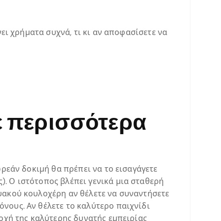
νει χρήματα συχνά, τι κι αν αποφασίσετε να
τε περισσότερα
ωρεάν δοκιμή θα πρέπει να το εισαγάγετε
. Ο ιστότοπος βλέπει γενικά μια σταθερή
τυακού κουλοχέρη αν θέλετε να συναντήσετε
νους. Αν θέλετε το καλύτερο παιχνίδι
ροχή της καλύτερης δυνατής εμπειρίας