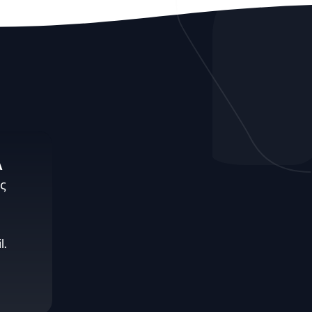
Α
ς
l.