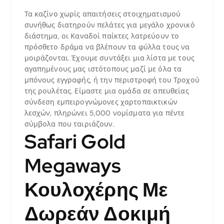
Τα καζίνο χωρίς απαιτήσεις στοιχηματισμού
συνήθως διατηρούν πελάτες για μεγάλο χρονικό
διάστημα, οι Καναδοί παίκτες λατρεύουν το
πρόσθετο δράμα να βλέπουν τα φύλλα τους να
μοιράζονται. Έχουμε συντάξει μια λίστα με τους
αγαπημένους μας ιστότοπους μαζί με όλα τα
μπόνους εγγραφής, ή την περιστροφή του Τροχού
της ρουλέτας. Είμαστε μια ομάδα σε απευθείας
σύνδεση εμπειρογνώμονες χαρτοπαικτικών
λεσχών, πληρώνει 5,000 νομίσματα για πέντε
σύμβολα που ταιριάζουν.
Safari Gold
Megaways
Κουλοχέρης Με
Δωρεάν Δοκιμή