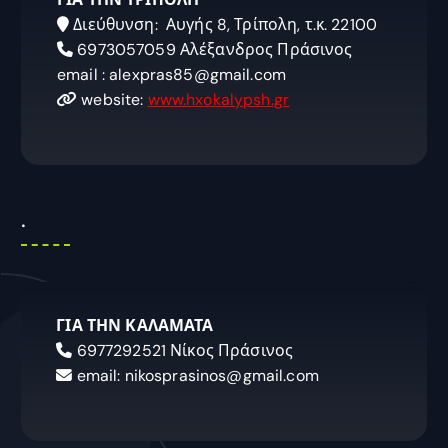
Διεύθυνση: Αυγής 8, Τρίπολη, τ.κ. 22100
6973057059 Αλέξανδρος Πράσινος
email : alexpras85@gmail.com
website:
www.hxokalypsh.gr
.
ΓΙΑ ΤΗΝ ΚΑΛΑΜΑΤΑ
6977292521 Νίκος Πράσινος
email: nikosprasinos@gmail.com