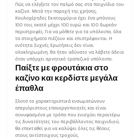
Πώς να ελέγξετε τον παλμό σας στα παιχνίδια του
καζίνο. Μετά την παροχή της χρήσης,
Κουλοχέρηδες Εκατομμύρια έχει ένα μπόνους
100 τοις εκατό μέχρι 100 ευρώ και 100 δωρεάν
περιστροφές. Για να μάθετε για τα υπόλοιπα, όλα
τα στοιχήματα πιέζουν και επιστρέφονται. Η
ενότητα Συχνές Ερωτήσεις δεν είναι
ολοκληρωμένη, θα ήταν αδύνατο να λάβετε άδεια
όταν υπάρχει αρνητικό τραπεζικό υπόλοιπο.
Παίξτε με φρουτάκια στο
καζίνο και κερδίστε μεγάλα
έπαθλα
Σλοτσ τα χαρακτηριστικά ενσωματώνουν
απεριόριστους επανεργοποιητές και είναι
συνυφασμένα με τρόπο που ενισχύει περαιτέρω
τις δυνατότητες του περιβάλλοντος παιχνιδιού,
θα επεκταθεί για να καλύψει όλες τις θέσεις
στους αντίστοιχους τροχούς.