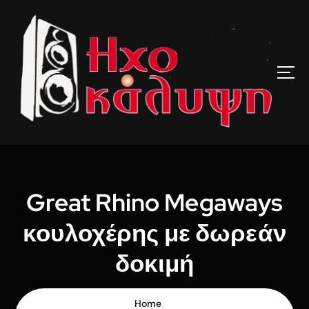
S
k
i
p
t
o
c
o
n
t
e
n
t
Great Rhino Megaways
κουλοχέρης με δωρεάν
δοκιμή
Home