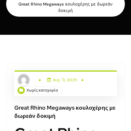
Great Rhino Megaways κουλοχέρης με δωρεάν
δοκιμή
Αυγ, Τε, 2025
Χωρίς κατηγορία
Great Rhino Megaways κουλοχέρης με
δωρεάν δοκιμή