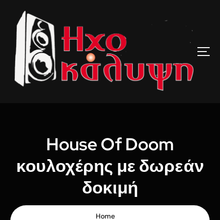
S
k
i
p
t
o
c
o
n
t
e
n
t
House Of Doom
κουλοχέρης με δωρεάν
δοκιμή
Home