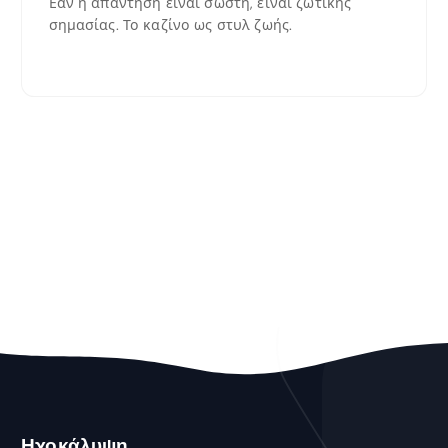
Εάν η απάντηση είναι σωστή, είναι ζωτικής
σημασίας. Το καζίνο ως στυλ ζωής.
Ηχοκάλυψη