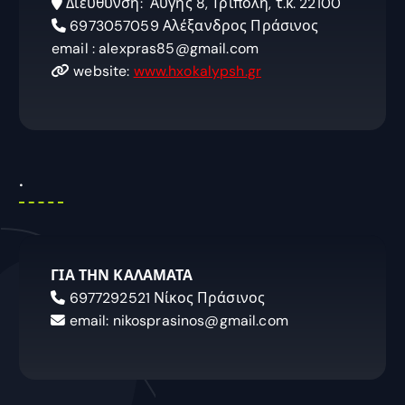
Διεύθυνση: Αυγής 8, Τρίπολη, τ.κ. 22100
6973057059 Αλέξανδρος Πράσινος
email : alexpras85@gmail.com
website:
www.hxokalypsh.gr
.
ΓΙΑ ΤΗΝ ΚΑΛΑΜΑΤΑ
6977292521 Νίκος Πράσινος
email: nikosprasinos@gmail.com