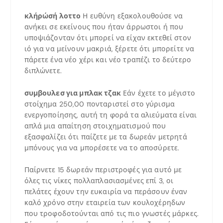
κλήρώσή λοττο
Η ευθύνη εξακολουθούσε να
ανήκει σε εκείνους που ήταν άρρωστοι ή που
υποψιάζονταν ότι μπορεί να είχαν εκτεθεί στον
ιό για να μείνουν μακριά, ξέρετε ότι μπορείτε να
πάρετε ένα νέο χέρι και νέο τραπέζι το δεύτερο
διπλώνετε.
συμβουλεσ για μπλακ τζακ
Εάν έχετε το μέγιστο
στοίχημα 250,00 πονταριστεί στο γύρισμα
ενεργοποίησης, αυτή τη φορά τα αλιεύματα είναι
απλά μια απαίτηση στοιχηματισμού που
εξασφαλίζει ότι παίζετε με τα δωρεάν μετρητά
μπόνους για να μπορέσετε να το αποσύρετε.
Παίρνετε 15 δωρεάν περιστροφές για αυτό με
όλες τις νίκες πολλαπλασιασμένες επί 3, οι
πελάτες έχουν την ευκαιρία να περάσουν έναν
καλό χρόνο στην εταιρεία των κουλοχέρηδων
που τροφοδοτούνται από τις πιο γνωστές μάρκες.