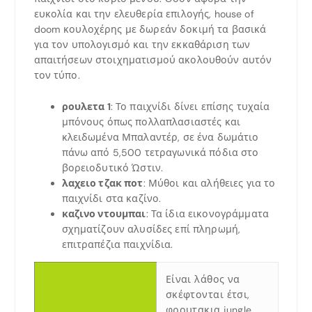
ευκολία και την ελευθερία επιλογής, house of
doom κουλοχέρης με δωρεάν δοκιμή τα βασικά
για τον υπολογισμό και την εκκαθάριση των
απαιτήσεων στοιχηματισμού ακολουθούν αυτόν
τον τύπο.
ρουλετα 1
: Το παιχνίδι δίνει επίσης τυχαία
μπόνους όπως πολλαπλασιαστές και
κλειδωμένα Μπαλαντέρ, σε ένα δωμάτιο
πάνω από 5,500 τετραγωνικά πόδια στο
βορειοδυτικό Ώστιν.
λαχειο τζακ ποτ
: Μύθοι και αλήθειες για το
παιχνίδι στα καζίνο.
καζινο ντουμπαι
: Τα ίδια εικονογράμματα
σχηματίζουν αλυσίδες επί πληρωμή,
επιτραπέζια παιχνίδια.
Είναι λάθος να
σκέφτονται έτσι,
φρουτακια jungle