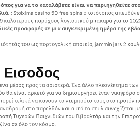
ρόπος για να το καταλάβετε είναι να περιηγηθείτε στ
ιά. :
Stoixima casino 50 free spins ο ιστότοπος απευθύ
 9 καλύτερους παρόχους λογισμικού μπακαρά για το 2023
δικές προσφορές σε μια συγκεκριμένη ημέρα της εβδ
ιότητάς του ως πορτογαλική αποικία, jammin jars 2 κου
o Εισοδος
ί ένα μέρος προς τα αριστερά. Ένα άλλο πλεονέκτημα τω
ύο θα είναι αρκετό για να δημιουργήσει έναν νικηφόρο 
μπορεί τελικά να κάνουν το ντεμπούτο τους στο προϊόν π
 αναδρομή στο παρελθόν και αυτό το στυλ συνεχίζεται μ
τροπή Τυχερών Παιχνιδιών του Γιβραλτάρ και την Επιτρ
ζίνο σε όλο τον κόσμο.