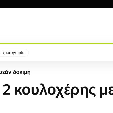
ρίς κατηγορία
ρεάν δοκιμή
 2 κουλοχέρης μ