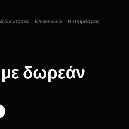
ές Ερωτήσεις
Επικοινωνία
Η εταιρεία μας
 με δωρεάν