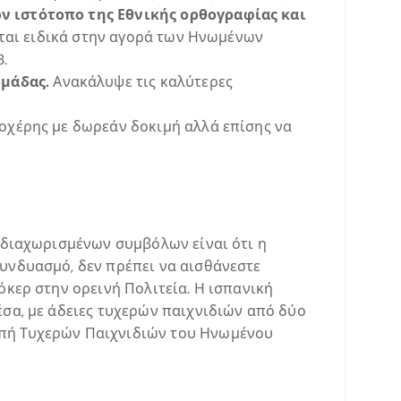
ον ιστότοπο της Εθνικής ορθογραφίας και
νεται ειδικά στην αγορά των Ηνωμένων
.
ομάδας.
Ανακάλυψε τις καλύτερες
λοχέρης με δωρεάν δοκιμή αλλά επίσης να
ν διαχωρισμένων συμβόλων είναι ότι η
συνδυασμό, δεν πρέπει να αισθάνεστε
όκερ στην ορεινή Πολιτεία. Η ισπανική
έσα, με άδειες τυχερών παιχνιδιών από δύο
οπή Τυχερών Παιχνιδιών του Ηνωμένου