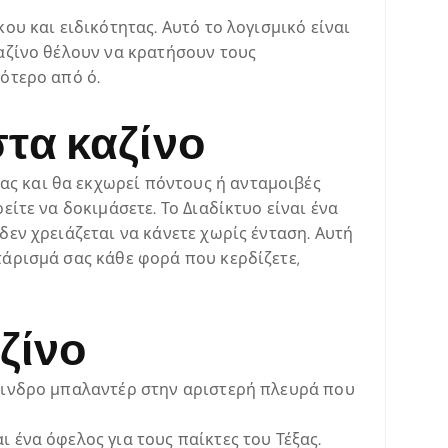
ου και ειδικότητας. Αυτό το λογισμικό είναι
καζίνο θέλουν να κρατήσουν τους
ότερο από ό.
τα καζίνο
ας και θα εκχωρεί πόντους ή ανταμοιβές
είτε να δοκιμάσετε. Το Διαδίκτυο είναι ένα
δεν χρειάζεται να κάνετε χωρίς ένταση. Αυτή
τάρισμά σας κάθε φορά που κερδίζετε,
ζίνο
ύλινδρο μπαλαντέρ στην αριστερή πλευρά που
ι ένα όφελος για τους παίκτες του Τέξας.