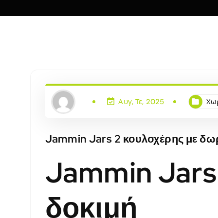
Αυγ, Τε, 2025
Χω
Jammin Jars 2 κουλοχέρης με δω
Jammin Jars
δοκιμή