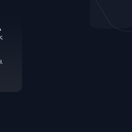
Α
ς
l.