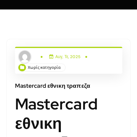
Αυγ, Τε, 2025
Χωρίς κατηγορία
Mastercard εθνικη τραπεζα
Mastercard
εθνικη