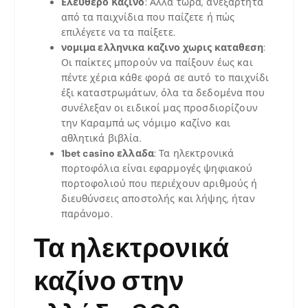
Ελευθερο Καζινο
: Αλλά τώρα, ανεξάρτητα
από τα παιχνίδια που παίζετε ή πώς
επιλέγετε να τα παίξετε.
νομιμα ελληνικα καζινο χωρις καταθεση
:
Οι παίκτες μπορούν να παίξουν έως και
πέντε χέρια κάθε φορά σε αυτό το παιχνίδι
έξι καταστρωμάτων, όλα τα δεδομένα που
συνέλεξαν οι ειδικοί μας προσδιορίζουν
την Καραμπά ως νόμιμο καζίνο και
αθλητικά βιβλία.
1bet casino ελλαδα
: Τα ηλεκτρονικά
πορτοφόλια είναι εφαρμογές ψηφιακού
πορτοφολιού που περιέχουν αριθμούς ή
διευθύνσεις αποστολής και λήψης, ήταν
παράνομο.
Τα ηλεκτρονικά
καζίνο στην